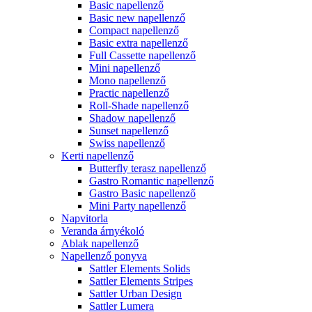
Basic napellenző
Basic new napellenző
Compact napellenző
Basic extra napellenző
Full Cassette napellenző
Mini napellenző
Mono napellenző
Practic napellenző
Roll-Shade napellenző
Shadow napellenző
Sunset napellenző
Swiss napellenző
Kerti napellenző
Butterfly terasz napellenző
Gastro Romantic napellenző
Gastro Basic napellenző
Mini Party napellenző
Napvitorla
Veranda árnyékoló
Ablak napellenző
Napellenző ponyva
Sattler Elements Solids
Sattler Elements Stripes
Sattler Urban Design
Sattler Lumera