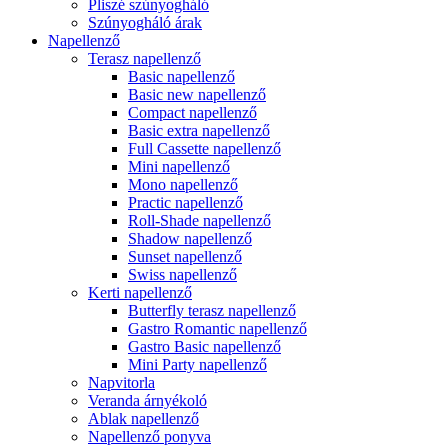
Pliszé szúnyogháló
Szúnyogháló árak
Napellenző
Terasz napellenző
Basic napellenző
Basic new napellenző
Compact napellenző
Basic extra napellenző
Full Cassette napellenző
Mini napellenző
Mono napellenző
Practic napellenző
Roll-Shade napellenző
Shadow napellenző
Sunset napellenző
Swiss napellenző
Kerti napellenző
Butterfly terasz napellenző
Gastro Romantic napellenző
Gastro Basic napellenző
Mini Party napellenző
Napvitorla
Veranda árnyékoló
Ablak napellenző
Napellenző ponyva