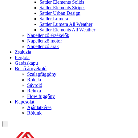
Sattler Elements Solids
Sattler Elements Stripes
Sattler Urban Design
Sattler Lumera
Sattler Lumera All Weather
Sattler Elements All Weather
Napellenző érzékelők
Napellenző motor
Napellenző árak
Zsaluzia
Pergola
Garázskapu
Belső árnyékoló
Szalagfüggőny
Roletta
Sávroló
Reluxa
Flow függőny
Kapcsolat
Ajánlatkérés
Rólunk