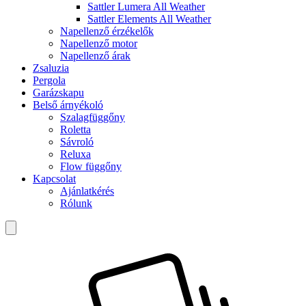
Sattler Lumera All Weather
Sattler Elements All Weather
Napellenző érzékelők
Napellenző motor
Napellenző árak
Zsaluzia
Pergola
Garázskapu
Belső árnyékoló
Szalagfüggőny
Roletta
Sávroló
Reluxa
Flow függőny
Kapcsolat
Ajánlatkérés
Rólunk