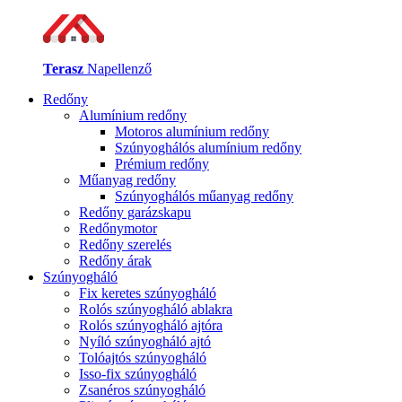
Terasz
Napellenző
Redőny
Alumínium redőny
Motoros alumínium redőny
Szúnyoghálós alumínium redőny
Prémium redőny
Műanyag redőny
Szúnyoghálós műanyag redőny
Redőny garázskapu
Redőnymotor
Redőny szerelés
Redőny árak
Szúnyogháló
Fix keretes szúnyogháló
Rolós szúnyogháló ablakra
Rolós szúnyogháló ajtóra
Nyíló szúnyogháló ajtó
Tolóajtós szúnyogháló
Isso-fix szúnyogháló
Zsanéros szúnyogháló