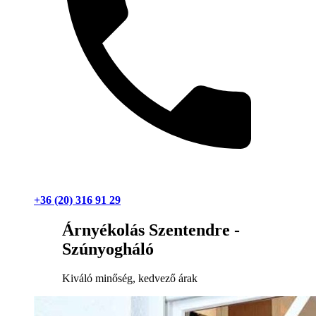
+36 (20) 316 91 29
Árnyékolás Szentendre -
Szúnyogháló
Kiváló minőség, kedvező árak