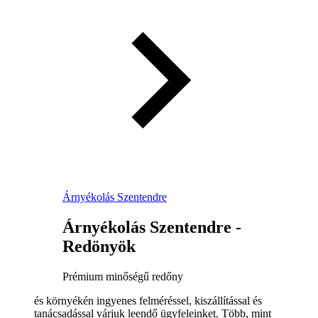
Árnyékolás Szentendre
Árnyékolás Szentendre -
Redönyök
Prémium minőségű redőny
és környékén ingyenes felméréssel, kiszállítással és
tanácsadással várjuk leendő ügyfeleinket. Több, mint