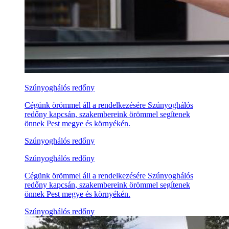
Szúnyoghálós redőny
Cégünk örömmel áll a rendelkezésére Szúnyoghálós
redőny kapcsán, szakembereink örömmel segítenek
önnek Pest megye és környékén.
Szúnyoghálós redőny
Szúnyoghálós redőny
Cégünk örömmel áll a rendelkezésére Szúnyoghálós
redőny kapcsán, szakembereink örömmel segítenek
önnek Pest megye és környékén.
Szúnyoghálós redőny