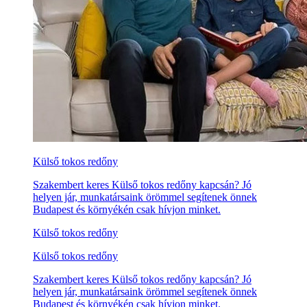
Külső tokos redőny
Szakembert keres Külső tokos redőny kapcsán? Jó
helyen jár, munkatársaink örömmel segítenek önnek
Budapest és környékén csak hívjon minket.
Külső tokos redőny
Külső tokos redőny
Szakembert keres Külső tokos redőny kapcsán? Jó
helyen jár, munkatársaink örömmel segítenek önnek
Budapest és környékén csak hívjon minket.