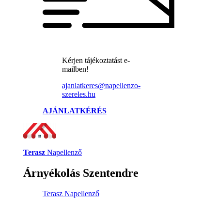
Kérjen tájékoztatást e-
mailben!
ajanlatkeres@napellenzo-
szereles.hu
AJÁNLATKÉRÉS
Terasz
Napellenző
Árnyékolás Szentendre
Terasz Napellenző