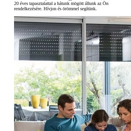
20 éves tapasztalattal a hátunk mögött állunk az Ön
rendelkezésére. Hívjon és örömmel segítünk.