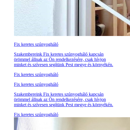
Fix keretes szúnyogháló
Szakembereink Fix keretes szúnyogháló kapcsán
örömmel állnak az Ön rendelkezésére, csak hívjon
minket és szívesen segítünk Pest megye és környékén.
Fix keretes szúnyogháló
Fix keretes szúnyogháló
Szakembereink Fix keretes szúnyogháló kapcsán
örömmel állnak az Ön rendelkezésére, csak hívjon
minket és szívesen segítünk Pest megye és környékén.
Fix keretes szúnyogháló