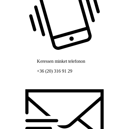
Keressen minket telefonon
+36 (20) 316 91 29