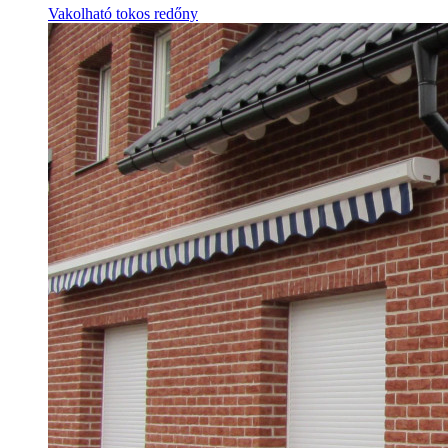
Vakolható tokos redőny