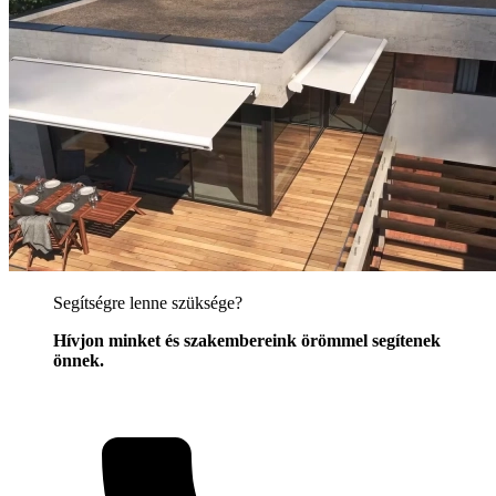
Segítségre lenne szüksége?
Hívjon minket és szakembereink örömmel segítenek
önnek.