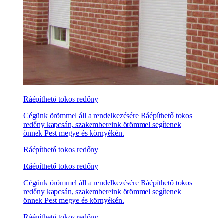
Ráépíthető tokos redőny
Cégünk örömmel áll a rendelkezésére Ráépíthető tokos
redőny kapcsán, szakembereink örömmel segítenek
önnek Pest megye és környékén.
Ráépíthető tokos redőny
Ráépíthető tokos redőny
Cégünk örömmel áll a rendelkezésére Ráépíthető tokos
redőny kapcsán, szakembereink örömmel segítenek
önnek Pest megye és környékén.
Ráépíthető tokos redőny