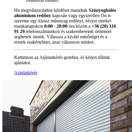
válasszon minket.
Ha megválaszolatlan kérdései maradtak
Szúnyoghálós
alumínium redőny
kapcsán vagy egyszerűen Ön is
szeretne egy klassz műanyag redőnyt, hívjon minket
munkanapokon
8:00 - 20:00
óra között a
+36 (20) 316
91 29
telefonszámunkon és szakembereink örömmel
segítenek önnek. Válassza a kiváló minőséget és a
remek szakértelmet, azaz válasszon minket.
Kattintson az Ajánlatkérés gombra, és kérjen tőlünk
ajánlatot.
Ajánlatkérés