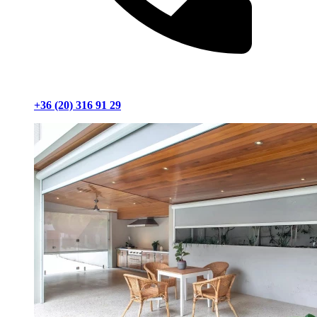
+36 (20) 316 91 29