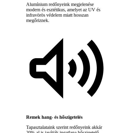
Alumínium redőnyeink megjelenése
modern és esztétikus, amelyet az UV és
infravörös védelem miatt hosszan
megőriznek.
Remek hang- és hőszigetelés
Tapasztalataink szerint redőnyeink akkár
20%-al is javítják ingatlana hőszigetelő