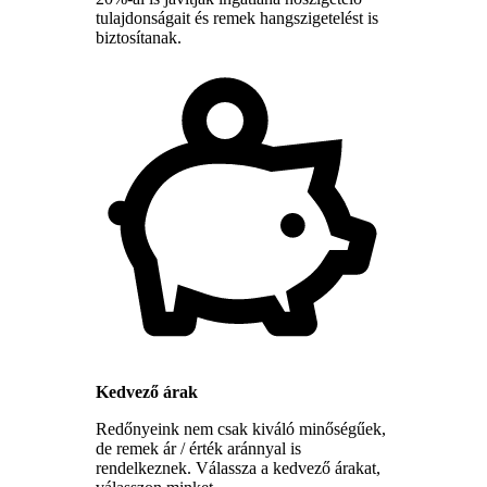
tulajdonságait és remek hangszigetelést is
biztosítanak.
Kedvező árak
Redőnyeink nem csak kiváló minőségűek,
de remek ár / érték aránnyal is
rendelkeznek. Válassza a kedvező árakat,