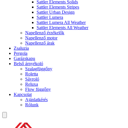
Sattler Elements Solids
Sattler Elements Stripes
Sattler Urban Design
Sattler Lumera
Sattler Lumera All Weather
Sattler Elements All Weather
Napellenző érzékelők
Napellenző motor
Napellenző árak
Zsaluzia
Pergola
Garázskapu
Belső árnyékoló
Szalagfüggőny
Roletta
Sávroló
Reluxa
Flow függőny
Kapcsolat
Ajánlatkérés
Rólunk