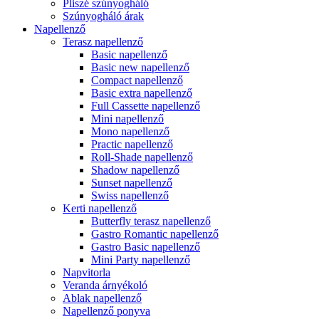
Pliszé szúnyogháló
Szúnyogháló árak
Napellenző
Terasz napellenző
Basic napellenző
Basic new napellenző
Compact napellenző
Basic extra napellenző
Full Cassette napellenző
Mini napellenző
Mono napellenző
Practic napellenző
Roll-Shade napellenző
Shadow napellenző
Sunset napellenző
Swiss napellenző
Kerti napellenző
Butterfly terasz napellenző
Gastro Romantic napellenző
Gastro Basic napellenző
Mini Party napellenző
Napvitorla
Veranda árnyékoló
Ablak napellenző
Napellenző ponyva