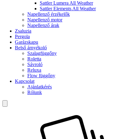
Sattler Lumera All Weather
Sattler Elements All Weather
Napellenző érzékelők
Napellenző motor
Napellenző árak
Zsaluzia
Pergola
Garázskapu
Belső árnyékoló
Szalagfüggőny
Roletta
Sávroló
Reluxa
Flow függőny
Kapcsolat
Ajánlatkérés
Rólunk