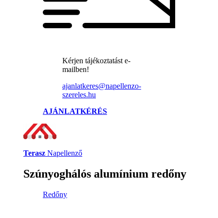
Kérjen tájékoztatást e-
mailben!
ajanlatkeres@napellenzo-
szereles.hu
AJÁNLATKÉRÉS
Terasz
Napellenző
Szúnyoghálós alumínium redőny
Redőny