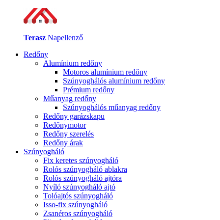
Terasz
Napellenző
Redőny
Alumínium redőny
Motoros alumínium redőny
Szúnyoghálós alumínium redőny
Prémium redőny
Műanyag redőny
Szúnyoghálós műanyag redőny
Redőny garázskapu
Redőnymotor
Redőny szerelés
Redőny árak
Szúnyogháló
Fix keretes szúnyogháló
Rolós szúnyogháló ablakra
Rolós szúnyogháló ajtóra
Nyíló szúnyogháló ajtó
Tolóajtós szúnyogháló
Isso-fix szúnyogháló
Zsanéros szúnyogháló