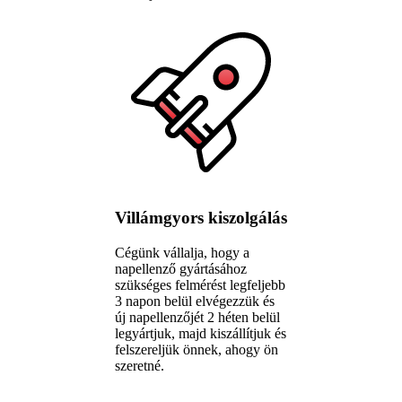
Villámgyors kiszolgálás
Cégünk vállalja, hogy a
napellenző gyártásához
szükséges felmérést legfeljebb
3 napon belül elvégezzük és
új napellenzőjét 2 héten belül
legyártjuk, majd kiszállítjuk és
felszereljük önnek, ahogy ön
szeretné.