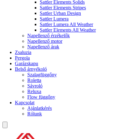
Sattler Elements Solids
Sattler Elements Stripes
Sattler Urban Design
Sattler Lumera
Sattler Lumera All Weather
Sattler Elements All Weather
Napellenző érzékelők
Napellenző motor
Napellenző árak
Zsaluzia
Pergola
Garázskapu
Belső árnyékoló
Szalagfüggőny
Roletta
Sávroló
Reluxa
Flow függőny
Kapcsolat
Ajánlatkérés
Rólunk