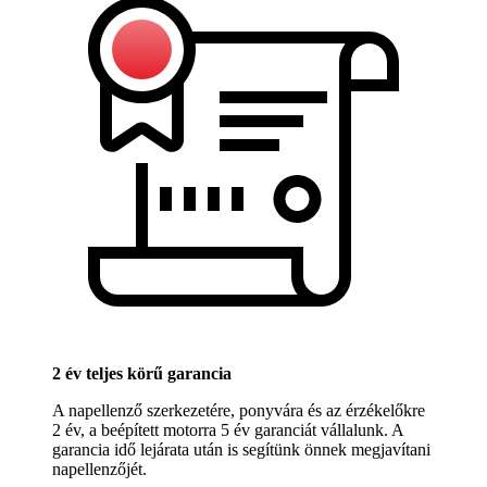
2 év teljes körű garancia
A napellenző szerkezetére, ponyvára és az érzékelőkre
2 év, a beépített motorra 5 év garanciát vállalunk. A
garancia idő lejárata után is segítünk önnek megjavítani
napellenzőjét.