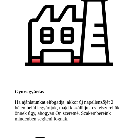
Gyors gyártás
Ha ajánlatunkat elfogadja, akkor új napellenzőjét 2
héten belül legyártjuk, majd kiszállítjuk és felszereljük
önnek úgy, ahogyan Ön szeretné. Szakembereink
mindenben segíteni fognak.