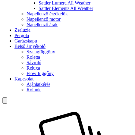
Sattler Lumera All Weather
Sattler Elements All Weather
Napellenző érzékelők
Napellenző motor
Napellenző árak
Zsaluzia
Pergola
Garázskapu
Belső árnyékoló
Szalagfüggőny
Roletta
Sávroló
Reluxa
Flow függőny
Kapcsolat
Ajánlatkérés
Rólunk