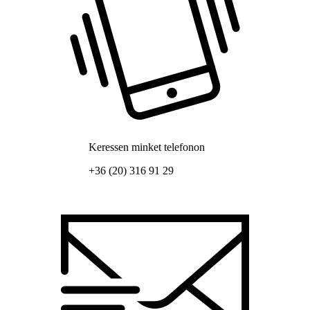
Keressen minket telefonon
+36 (20) 316 91 29