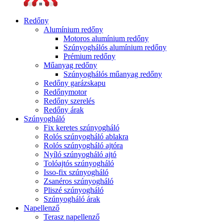
Redőny
Alumínium redőny
Motoros alumínium redőny
Szúnyoghálós alumínium redőny
Prémium redőny
Műanyag redőny
Szúnyoghálós műanyag redőny
Redőny garázskapu
Redőnymotor
Redőny szerelés
Redőny árak
Szúnyogháló
Fix keretes szúnyogháló
Rolós szúnyogháló ablakra
Rolós szúnyogháló ajtóra
Nyíló szúnyogháló ajtó
Tolóajtós szúnyogháló
Isso-fix szúnyogháló
Zsanéros szúnyogháló
Pliszé szúnyogháló
Szúnyogháló árak
Napellenző
Terasz napellenző