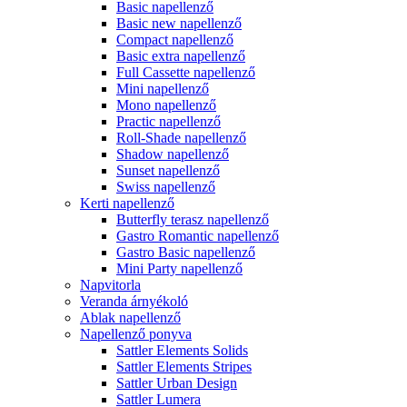
Basic napellenző
Basic new napellenző
Compact napellenző
Basic extra napellenző
Full Cassette napellenző
Mini napellenző
Mono napellenző
Practic napellenző
Roll-Shade napellenző
Shadow napellenző
Sunset napellenző
Swiss napellenző
Kerti napellenző
Butterfly terasz napellenző
Gastro Romantic napellenző
Gastro Basic napellenző
Mini Party napellenző
Napvitorla
Veranda árnyékoló
Ablak napellenző
Napellenző ponyva
Sattler Elements Solids
Sattler Elements Stripes
Sattler Urban Design
Sattler Lumera