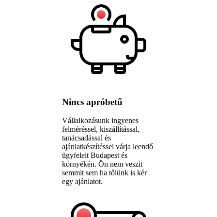
Nincs apróbetű
Vállalkozásunk ingyenes
felméréssel, kiszállítással,
tanácsadással és
ajánlatkészítéssel várja leendő
ügyfeleit Budapest és
környékén. Ön nem veszít
semmit sem ha tőlünk is kér
egy ajánlatot.