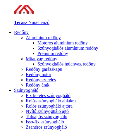
Terasz
Napellenző
Redőny
Alumínium redőny
Motoros alumínium redőny
Szúnyoghálós alumínium redőny
Prémium redőny
Műanyag redőny
Szúnyoghálós műanyag redőny
Redőny garázskapu
Redőnymotor
Redőny szerelés
Redőny árak
Szúnyogháló
Fix keretes szúnyogháló
Rolós szúnyogháló ablakra
Rolós szúnyogháló ajtóra
Nyíló szúnyogháló ajtó
Tolóajtós szúnyogháló
Isso-fix szúnyogháló
Zsanéros szúnyogháló