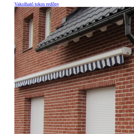
Vakolható tokos redőny