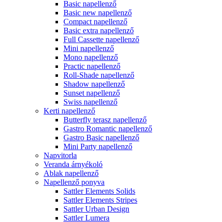
Basic napellenző
Basic new napellenző
Compact napellenző
Basic extra napellenző
Full Cassette napellenző
Mini napellenző
Mono napellenző
Practic napellenző
Roll-Shade napellenző
Shadow napellenző
Sunset napellenző
Swiss napellenző
Kerti napellenző
Butterfly terasz napellenző
Gastro Romantic napellenző
Gastro Basic napellenző
Mini Party napellenző
Napvitorla
Veranda árnyékoló
Ablak napellenző
Napellenző ponyva
Sattler Elements Solids
Sattler Elements Stripes
Sattler Urban Design
Sattler Lumera