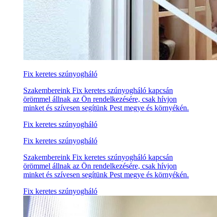
Fix keretes szúnyogháló
Szakembereink Fix keretes szúnyogháló kapcsán
örömmel állnak az Ön rendelkezésére, csak hívjon
minket és szívesen segítünk Pest megye és környékén.
Fix keretes szúnyogháló
Fix keretes szúnyogháló
Szakembereink Fix keretes szúnyogháló kapcsán
örömmel állnak az Ön rendelkezésére, csak hívjon
minket és szívesen segítünk Pest megye és környékén.
Fix keretes szúnyogháló