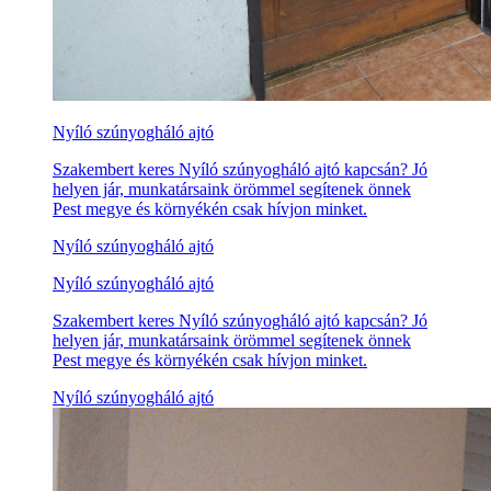
Nyíló szúnyogháló ajtó
Szakembert keres Nyíló szúnyogháló ajtó kapcsán? Jó
helyen jár, munkatársaink örömmel segítenek önnek
Pest megye és környékén csak hívjon minket.
Nyíló szúnyogháló ajtó
Nyíló szúnyogháló ajtó
Szakembert keres Nyíló szúnyogháló ajtó kapcsán? Jó
helyen jár, munkatársaink örömmel segítenek önnek
Pest megye és környékén csak hívjon minket.
Nyíló szúnyogháló ajtó