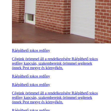
Ráépíthető tokos redőny
Cégünk örömmel áll a rendelkezésére Ráépíthető tokos
redőny kapcsán, szakembereink örömmel segítenek
önnek Pest megye és környékén.
Ráépíthető tokos redőny
Ráépíthető tokos redőny
Cégünk örömmel áll a rendelkezésére Ráépíthető tokos
redőny kapcsán, szakembereink örömmel segítenek
önnek Pest megye és környékén.
Ráépíthető tokos redőny