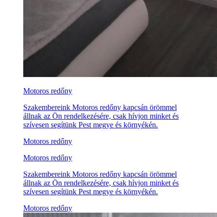
Motoros redőny
Szakembereink Motoros redőny kapcsán örömmel
állnak az Ön rendelkezésére, csak hívjon minket és
szívesen segítünk Pest megye és környékén.
Motoros redőny
Motoros redőny
Szakembereink Motoros redőny kapcsán örömmel
állnak az Ön rendelkezésére, csak hívjon minket és
szívesen segítünk Pest megye és környékén.
Motoros redőny