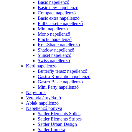
Basic napellenző
Basic new napellenző
Compact napellenző
Basic extra napellenző
Full Cassette napellenző
Mini napellenző
Mono napellenző
Practic napellenző
Roll-Shade napellenző
Shadow napellenző
Sunset napellenző
Swiss napellenző
Kerti napellenző
Butterfly terasz napellenző
Gastro Romantic napellenző
Gastro Basic napellenző
Mini Party napellenző
Napvitorla
Veranda árnyékoló
Ablak napellenző
Napellenző ponyva
Sattler Elements Solids
Sattler Elements Stripes
Sattler Urban Design
Sattler Lumera