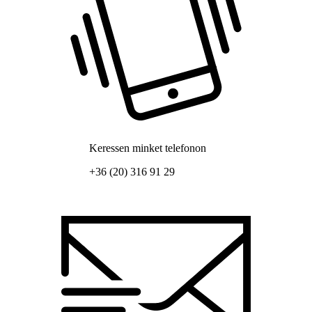
Keressen minket telefonon
+36 (20) 316 91 29