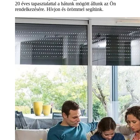
20 éves tapasztalattal a hátunk mögött állunk az Ön
rendelkezésére. Hívjon és örömmel segítünk.