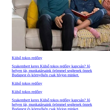
Külső tokos redőny
Szakembert keres Külső tokos redőny kapcsán? Jó
helyen jár, munkatársaink örömmel segítenek önnek
Budapest és környékén csak hívjon minket.
Külső tokos redőny
Külső tokos redőny
Szakembert keres Külső tokos redőny kapcsán? Jó
helyen jár, munkatársaink örömmel segítenek önnek
Budapest és környékén csak hívjon minket.