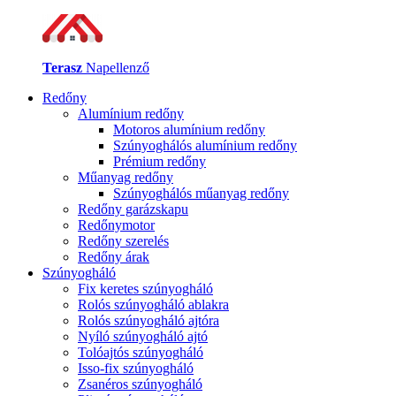
Terasz
Napellenző
Redőny
Alumínium redőny
Motoros alumínium redőny
Szúnyoghálós alumínium redőny
Prémium redőny
Műanyag redőny
Szúnyoghálós műanyag redőny
Redőny garázskapu
Redőnymotor
Redőny szerelés
Redőny árak
Szúnyogháló
Fix keretes szúnyogháló
Rolós szúnyogháló ablakra
Rolós szúnyogháló ajtóra
Nyíló szúnyogháló ajtó
Tolóajtós szúnyogháló
Isso-fix szúnyogháló
Zsanéros szúnyogháló