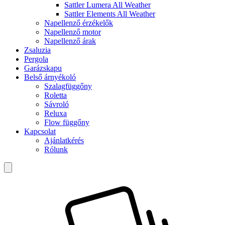
Sattler Lumera All Weather
Sattler Elements All Weather
Napellenző érzékelők
Napellenző motor
Napellenző árak
Zsaluzia
Pergola
Garázskapu
Belső árnyékoló
Szalagfüggőny
Roletta
Sávroló
Reluxa
Flow függőny
Kapcsolat
Ajánlatkérés
Rólunk