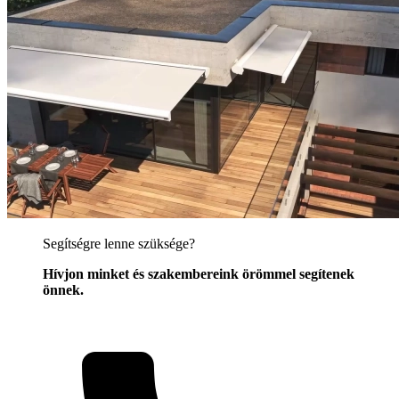
Segítségre lenne szüksége?
Hívjon minket és szakembereink örömmel segítenek
önnek.