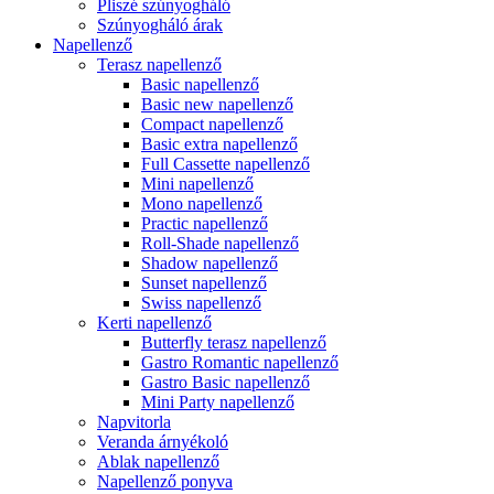
Pliszé szúnyogháló
Szúnyogháló árak
Napellenző
Terasz napellenző
Basic napellenző
Basic new napellenző
Compact napellenző
Basic extra napellenző
Full Cassette napellenző
Mini napellenző
Mono napellenző
Practic napellenző
Roll-Shade napellenző
Shadow napellenző
Sunset napellenző
Swiss napellenző
Kerti napellenző
Butterfly terasz napellenző
Gastro Romantic napellenző
Gastro Basic napellenző
Mini Party napellenző
Napvitorla
Veranda árnyékoló
Ablak napellenző
Napellenző ponyva