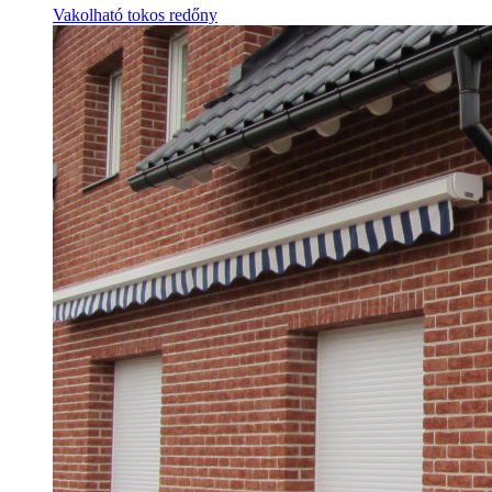
Vakolható tokos redőny