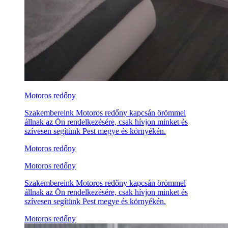
Motoros redőny
Szakembereink Motoros redőny kapcsán örömmel
állnak az Ön rendelkezésére, csak hívjon minket és
szívesen segítünk Pest megye és környékén.
Motoros redőny
Motoros redőny
Szakembereink Motoros redőny kapcsán örömmel
állnak az Ön rendelkezésére, csak hívjon minket és
szívesen segítünk Pest megye és környékén.
Motoros redőny