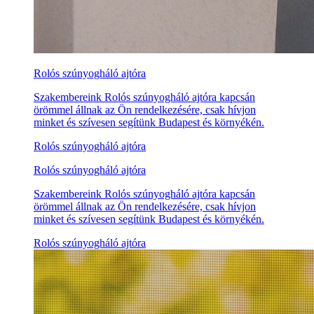
Rolós szúnyogháló ajtóra
Szakembereink Rolós szúnyogháló ajtóra kapcsán
örömmel állnak az Ön rendelkezésére, csak hívjon
minket és szívesen segítünk Budapest és környékén.
Rolós szúnyogháló ajtóra
Rolós szúnyogháló ajtóra
Szakembereink Rolós szúnyogháló ajtóra kapcsán
örömmel állnak az Ön rendelkezésére, csak hívjon
minket és szívesen segítünk Budapest és környékén.
Rolós szúnyogháló ajtóra