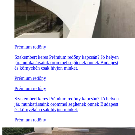
Prémium redőny
Szakembert keres Prémium redőny kapcsán? Jó helyen
jár, munkatársaink örömmel segítenek önnek Budapest
és környékén csak hívjon minket.
Prémium redőny
Prémium redőny
Szakembert keres Prémium redőny kapcsán? Jó helyen
jár, munkatársaink örömmel segítenek önnek Budapest
és környékén csak hívjon minket.
Prémium redőny