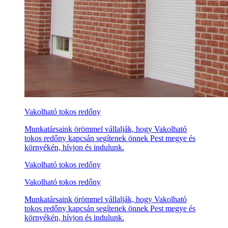
Vakolható tokos redőny
Munkatársaink örömmel vállalják, hogy Vakolható
tokos redőny kapcsán segítenek önnek Pest megye és
környékén, hívjon és indulunk.
Vakolható tokos redőny
Vakolható tokos redőny
Munkatársaink örömmel vállalják, hogy Vakolható
tokos redőny kapcsán segítenek önnek Pest megye és
környékén, hívjon és indulunk.