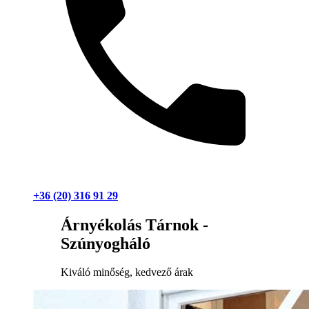
+36 (20) 316 91 29
Árnyékolás Tárnok -
Szúnyogháló
Kiváló minőség, kedvező árak