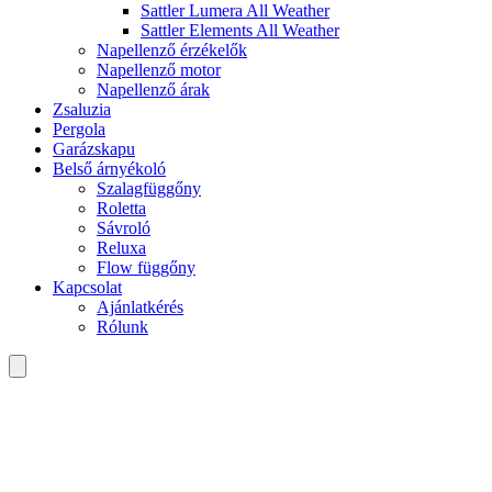
Sattler Lumera All Weather
Sattler Elements All Weather
Napellenző érzékelők
Napellenző motor
Napellenző árak
Zsaluzia
Pergola
Garázskapu
Belső árnyékoló
Szalagfüggőny
Roletta
Sávroló
Reluxa
Flow függőny
Kapcsolat
Ajánlatkérés
Rólunk