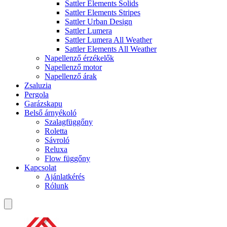
Sattler Elements Solids
Sattler Elements Stripes
Sattler Urban Design
Sattler Lumera
Sattler Lumera All Weather
Sattler Elements All Weather
Napellenző érzékelők
Napellenző motor
Napellenző árak
Zsaluzia
Pergola
Garázskapu
Belső árnyékoló
Szalagfüggőny
Roletta
Sávroló
Reluxa
Flow függőny
Kapcsolat
Ajánlatkérés
Rólunk