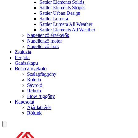
Sattler Elements Solids
Sattler Elements Stripes
Sattler Urban Design
Sattler Lumera
Sattler Lumera All Weather
Sattler Elements All Weather
Napellenző érzékelők
Napellenző motor
Napellenző árak
Zsaluzia
Pergola
Garázskapu
Belső árnyékoló
Szalagfüggőny
Roletta
Sávroló
Reluxa
Flow függőny
Kapcsolat
Ajánlatkérés
Rólunk