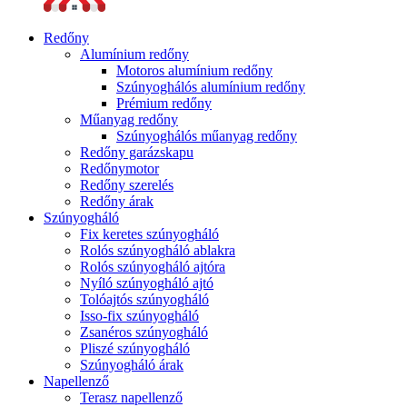
Redőny
Alumínium redőny
Motoros alumínium redőny
Szúnyoghálós alumínium redőny
Prémium redőny
Műanyag redőny
Szúnyoghálós műanyag redőny
Redőny garázskapu
Redőnymotor
Redőny szerelés
Redőny árak
Szúnyogháló
Fix keretes szúnyogháló
Rolós szúnyogháló ablakra
Rolós szúnyogháló ajtóra
Nyíló szúnyogháló ajtó
Tolóajtós szúnyogháló
Isso-fix szúnyogháló
Zsanéros szúnyogháló
Pliszé szúnyogháló
Szúnyogháló árak
Napellenző
Terasz napellenző