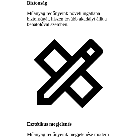
Biztonság
Műanyag redőnyeink növeli ingatlana
biztonságát, hiszen tovább akadályt állít a
behatolóval szemben.
Esztétikus megjelenés
Műanyag redőnyeink megjelenése modern