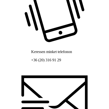
Keressen minket telefonon
+36 (20) 316 91 29