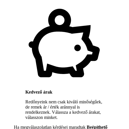
Kedvező árak
Redőnyeink nem csak kiváló minőségűek,
de remek ár / érték aránnyal is
rendelkeznek. Válassza a kedvező árakat,
válasszon minket.
Ha megválaszolatlan kérdései maradtak
Beépíthető