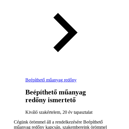
Beépíthető műanyag redőny
Beépíthető műanyag
redőny ismertető
Kiváló szakértelem, 20 év tapasztalat
Cégünk örömmel áll a rendelkezésére Beépíthető
műanyag redőny kapcsán, szakembereink örömmel