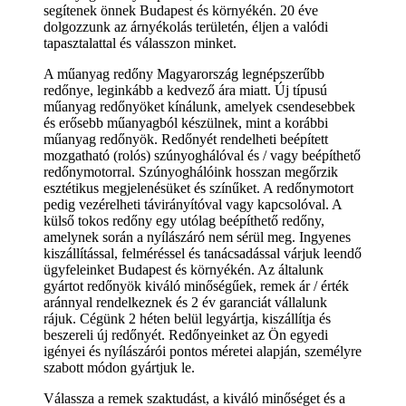
segítenek önnek Budapest és környékén. 20 éve
dolgozzunk az árnyékolás területén, éljen a valódi
tapasztalattal és válasszon minket.
A műanyag redőny Magyarország legnépszerűbb
redőnye, leginkább a kedvező ára miatt. Új típusú
műanyag redőnyöket kínálunk, amelyek csendesebbek
és erősebb műanyagból készülnek, mint a korábbi
műanyag redőnyök. Redőnyét rendelheti beépített
mozgatható (rolós) szúnyoghálóval és / vagy beépíthető
redőnymotorral. Szúnyoghálóink hosszan megőrzik
esztétikus megjelenésüket és színűket. A redőnymotort
pedig vezérelheti távirányítóval vagy kapcsolóval. A
külső tokos redőny egy utólag beépíthető redőny,
amelynek során a nyílászáró nem sérül meg. Ingyenes
kiszállítással, felméréssel és tanácsadással várjuk leendő
ügyfeleinket Budapest és környékén. Az általunk
gyártot redőnyök kiváló minőségűek, remek ár / érték
aránnyal rendelkeznek és 2 év garanciát vállalunk
rájuk. Cégünk 2 héten belül legyártja, kiszállítja és
beszereli új redőnyét. Redőnyeinket az Ön egyedi
igényei és nyílászárói pontos méretei alapján, személyre
szabott módon gyártjuk le.
Válassza a remek szaktudást, a kiváló minőséget és a