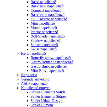
Basic napellenző
Basic new napellenző
Compact napellenző
Basic extra napellenző
Full Cassette napellenző
Mini napellenző
Mono napellenző
Practic napellenző
Roll-Shade napellenző
Shadow napellenző
Sunset napellenző
Swiss napellenző
Kerti napellenző
Butterfly terasz napellenző
Gastro Romantic napellenző
Gastro Basic napellenző
Mini Party napellenző
Napvitorla
Veranda árnyékoló
Ablak napellenző
Napellenző ponyva
Sattler Elements Solids
Sattler Elements Stripes
Sattler Urban Design
Sattler Lumera