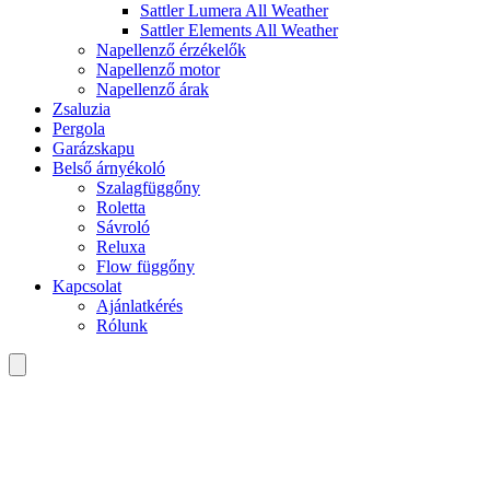
Sattler Lumera All Weather
Sattler Elements All Weather
Napellenző érzékelők
Napellenző motor
Napellenző árak
Zsaluzia
Pergola
Garázskapu
Belső árnyékoló
Szalagfüggőny
Roletta
Sávroló
Reluxa
Flow függőny
Kapcsolat
Ajánlatkérés
Rólunk