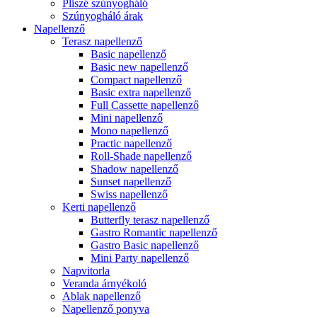
Pliszé szúnyogháló
Szúnyogháló árak
Napellenző
Terasz napellenző
Basic napellenző
Basic new napellenző
Compact napellenző
Basic extra napellenző
Full Cassette napellenző
Mini napellenző
Mono napellenző
Practic napellenző
Roll-Shade napellenző
Shadow napellenző
Sunset napellenző
Swiss napellenző
Kerti napellenző
Butterfly terasz napellenző
Gastro Romantic napellenző
Gastro Basic napellenző
Mini Party napellenző
Napvitorla
Veranda árnyékoló
Ablak napellenző
Napellenző ponyva