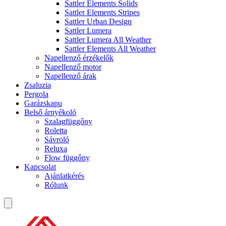
Sattler Elements Solids
Sattler Elements Stripes
Sattler Urban Design
Sattler Lumera
Sattler Lumera All Weather
Sattler Elements All Weather
Napellenző érzékelők
Napellenző motor
Napellenző árak
Zsaluzia
Pergola
Garázskapu
Belső árnyékoló
Szalagfüggőny
Roletta
Sávroló
Reluxa
Flow függőny
Kapcsolat
Ajánlatkérés
Rólunk