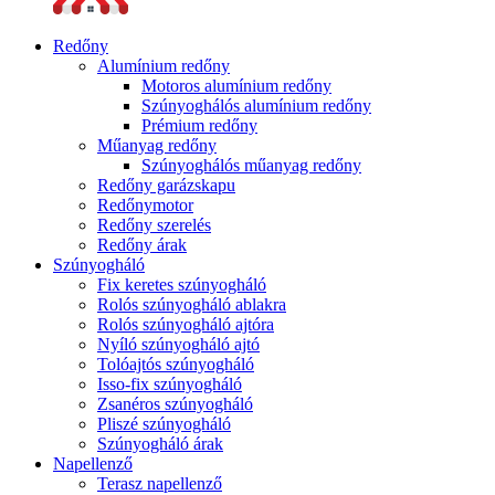
Redőny
Alumínium redőny
Motoros alumínium redőny
Szúnyoghálós alumínium redőny
Prémium redőny
Műanyag redőny
Szúnyoghálós műanyag redőny
Redőny garázskapu
Redőnymotor
Redőny szerelés
Redőny árak
Szúnyogháló
Fix keretes szúnyogháló
Rolós szúnyogháló ablakra
Rolós szúnyogháló ajtóra
Nyíló szúnyogháló ajtó
Tolóajtós szúnyogháló
Isso-fix szúnyogháló
Zsanéros szúnyogháló
Pliszé szúnyogháló
Szúnyogháló árak
Napellenző
Terasz napellenző