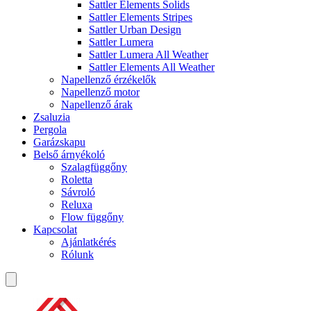
Sattler Elements Solids
Sattler Elements Stripes
Sattler Urban Design
Sattler Lumera
Sattler Lumera All Weather
Sattler Elements All Weather
Napellenző érzékelők
Napellenző motor
Napellenző árak
Zsaluzia
Pergola
Garázskapu
Belső árnyékoló
Szalagfüggőny
Roletta
Sávroló
Reluxa
Flow függőny
Kapcsolat
Ajánlatkérés
Rólunk