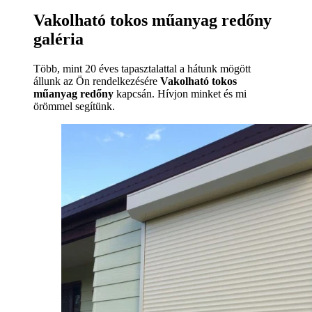
Vakolható tokos műanyag redőny
galéria
Több, mint 20 éves tapasztalattal a hátunk mögött
állunk az Ön rendelkezésére
Vakolható tokos
műanyag redőny
kapcsán. Hívjon minket és mi
örömmel segítünk.