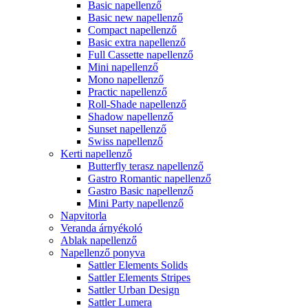
Basic napellenző
Basic new napellenző
Compact napellenző
Basic extra napellenző
Full Cassette napellenző
Mini napellenző
Mono napellenző
Practic napellenző
Roll-Shade napellenző
Shadow napellenző
Sunset napellenző
Swiss napellenző
Kerti napellenző
Butterfly terasz napellenző
Gastro Romantic napellenző
Gastro Basic napellenző
Mini Party napellenző
Napvitorla
Veranda árnyékoló
Ablak napellenző
Napellenző ponyva
Sattler Elements Solids
Sattler Elements Stripes
Sattler Urban Design
Sattler Lumera