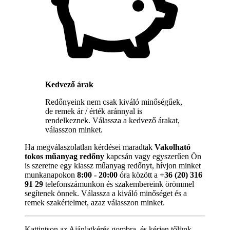
Kedvező árak
Redőnyeink nem csak kiváló minőségűek,
de remek ár / érték aránnyal is
rendelkeznek. Válassza a kedvező árakat,
válasszon minket.
Ha megválaszolatlan kérdései maradtak
Vakolható
tokos műanyag redőny
kapcsán vagy egyszerűen Ön
is szeretne egy klassz műanyag redőnyt, hívjon minket
munkanapokon
8:00 - 20:00
óra között a
+36 (20) 316
91 29
telefonszámunkon és szakembereink örömmel
segítenek önnek. Válassza a kiváló minőséget és a
remek szakértelmet, azaz válasszon minket.
Kattintson az Ajánlatkérés gombra, és kérjen tőlünk