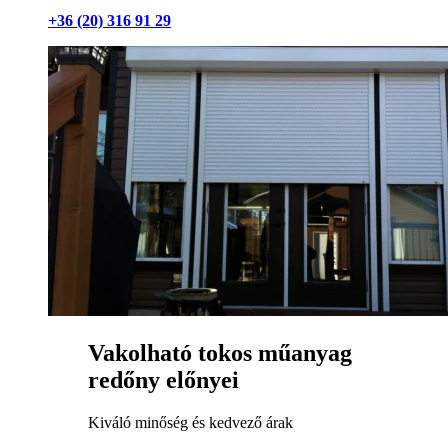
+36 (20) 316 91 29
Vakolható tokos műanyag
redőny előnyei
Kiváló minőség és kedvező árak