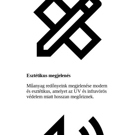
Esztétikus megjelenés
Műanyag redőnyeink megjelenése modern
és esztétikus, amelyet az UV és infravörös
védelem miatt hosszan megőriznek.