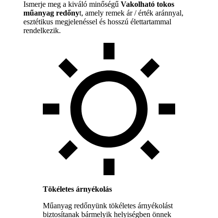
Ismerje meg a kiváló minőségű
Vakolható tokos
műanyag redőny
t, amely remek ár / érték aránnyal,
esztétikus megjelenéssel és hosszú élettartammal
rendelkezik.
Tökéletes árnyékolás
Műanyag redőnyünk tökéletes árnyékolást
biztosítanak bármelyik helyiségben önnek