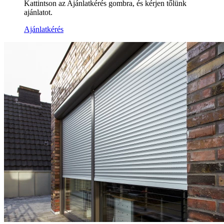
Kattintson az Ajánlatkérés gombra, és kérjen tőlünk
ajánlatot.
Ajánlatkérés