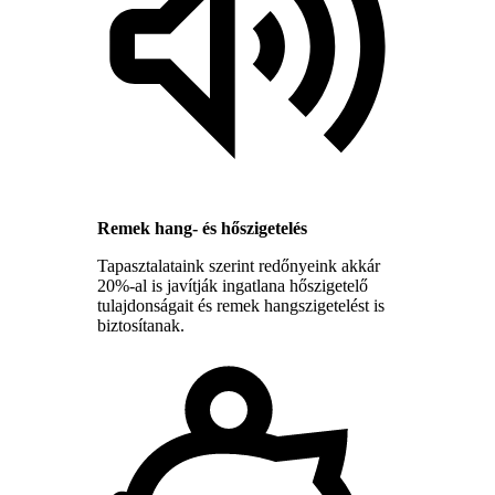
Remek hang- és hőszigetelés
Tapasztalataink szerint redőnyeink akkár
20%-al is javítják ingatlana hőszigetelő
tulajdonságait és remek hangszigetelést is
biztosítanak.