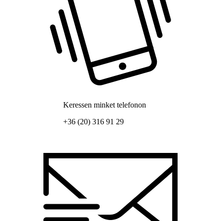
Keressen minket telefonon
+36 (20) 316 91 29