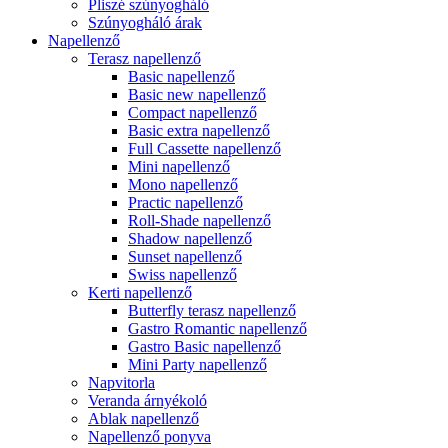
Pliszé szúnyogháló
Szúnyogháló árak
Napellenző
Terasz napellenző
Basic napellenző
Basic new napellenző
Compact napellenző
Basic extra napellenző
Full Cassette napellenző
Mini napellenző
Mono napellenző
Practic napellenző
Roll-Shade napellenző
Shadow napellenző
Sunset napellenző
Swiss napellenző
Kerti napellenző
Butterfly terasz napellenző
Gastro Romantic napellenző
Gastro Basic napellenző
Mini Party napellenző
Napvitorla
Veranda árnyékoló
Ablak napellenző
Napellenző ponyva