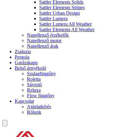
Sattler Elements Solids
Sattler Elements Stripes
Sattler Urban Design
Sattler Lumera
Sattler Lumera All Weather
Sattler Elements All Weather
Napellenző érzékelők
Napellenző motor
Napellenző árak
Zsaluzia
Pergola
Garázskapu
Belső árnyékoló
Szalagfüggőny
Roletta
Sávroló
Reluxa
Flow függőny
Kapcsolat
Ajánlatkérés
Rólunk