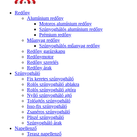
Redőny
Alumínium redőny
Motoros alumínium redőny
Szúnyoghálós alumínium redőny
Prémium redőny
Műanyag redőny
Szúnyoghálós műanyag redőny
Redőny garázskapu
Redőnymotor
Redőny szerelés
Redőny árak
Szúnyogháló
Fix keretes szúnyogháló
Rolós szúnyogháló ablakra
Rolós szúnyogháló ajtóra
Nyíló szúnyogháló ajtó
Tolóajtós szúnyogháló
Isso-fix szúnyogháló
Zsanéros szúnyogháló
Pliszé szúnyogháló
Szúnyogháló árak
Napellenző
Terasz napellenző