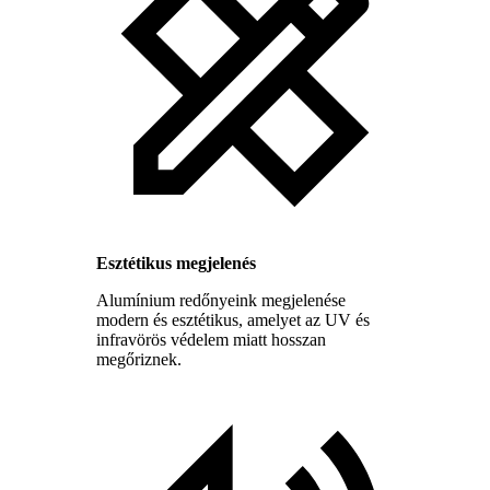
Esztétikus megjelenés
Alumínium redőnyeink megjelenése
modern és esztétikus, amelyet az UV és
infravörös védelem miatt hosszan
megőriznek.