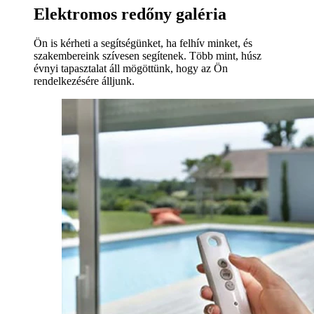
Elektromos redőny galéria
Ön is kérheti a segítségünket, ha felhív minket, és
szakembereink szívesen segítenek. Több mint, húsz
évnyi tapasztalat áll mögöttünk, hogy az Ön
rendelkezésére álljunk.