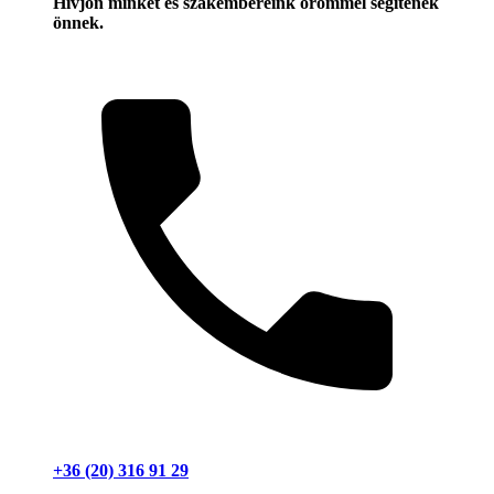
Hívjon minket és szakembereink örömmel segítenek
önnek.
+36 (20) 316 91 29