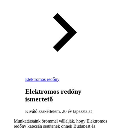
Elektromos redőny
Elektromos redőny
ismertető
Kiváló szakértelem, 20 év tapasztalat
Munkatársaink örömmel vállalják, hogy Elektromos
redőny kapcsán segítenek önnek Budapest és