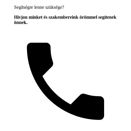
Segítségre lenne szüksége?
Hívjon minket és szakembereink örömmel segítenek
önnek.