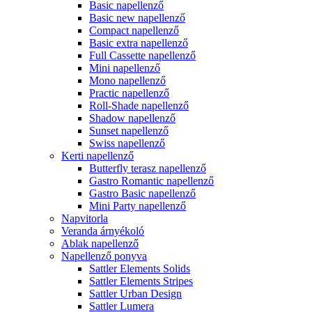
Basic napellenző
Basic new napellenző
Compact napellenző
Basic extra napellenző
Full Cassette napellenző
Mini napellenző
Mono napellenző
Practic napellenző
Roll-Shade napellenző
Shadow napellenző
Sunset napellenző
Swiss napellenző
Kerti napellenző
Butterfly terasz napellenző
Gastro Romantic napellenző
Gastro Basic napellenző
Mini Party napellenző
Napvitorla
Veranda árnyékoló
Ablak napellenző
Napellenző ponyva
Sattler Elements Solids
Sattler Elements Stripes
Sattler Urban Design
Sattler Lumera