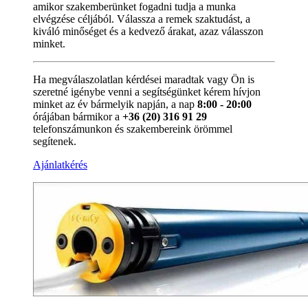
amikor szakemberünket fogadni tudja a munka
elvégzése céljából. Válassza a remek szaktudást, a
kiváló minőséget és a kedvező árakat, azaz válasszon
minket.
Ha megválaszolatlan kérdései maradtak vagy Ön is
szeretné igénybe venni a segítségünket kérem hívjon
minket az év bármelyik napján, a nap
8:00 - 20:00
órájában bármikor a
+36 (20) 316 91 29
telefonszámunkon és szakembereink örömmel
segítenek.
Ajánlatkérés