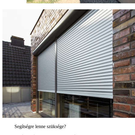
Segítségre lenne szüksége?