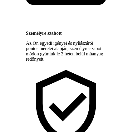
Személyre szabott
Az Ön egyedi igényei és nyílászárói
pontos méretei alapján, személyre szabott
módon gyártjuk le 2 héten belül műanyag
redőnyeit.