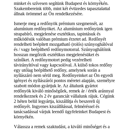
minket és szívesen segítünk Budapest és környékén.
Szakembereink több, mint két évtizedes tapasztalattal
állnak örömmel az Ön rendelkezésére.
Ismerje meg a redőnyök prémium szegmensét, az
alumínium redőnyöket. Az alumínium redőnyünk igen
strapabíró, megjelenése esztétikus, tapintásuk és
működésük valóban prémium érzetet ad. Redőnyét
rendelheti beépített mozgatható (rolós) szúnyoghálóval
és / vagy beépíthető redőnymotorral. Szúnyoghálóink
hosszan megőrzik esztétikus megjelenésüket és
színűket. A redőnymotort pedig vezérelheti
távirányítóval vagy kapcsolóval. A külső tokos redőny
egy utólag beépíthető redőny, amelynek során a
nyílászáró nem sérül meg. Redőnyeinket az Ön egyedi
igényei és nyílászárói pontos méretei alapján, személyre
szabott módon gyártjuk le. Az általunk gyártot
redőnyök kiváló minőségűek, remek ár / érték aránnyal
rendelkeznek és 2 év garanciát vállalunk rájuk. Cégünk
2 héten belül legyártja, kiszállítja és beszereli új
redőnyét. Ingyenes kiszállítással, felméréssel és
tanácsadással várjuk leendő ügyfeleinket Budapest és
környékén.
Válassza a remek szaktudást, a kiváló minőséget és a