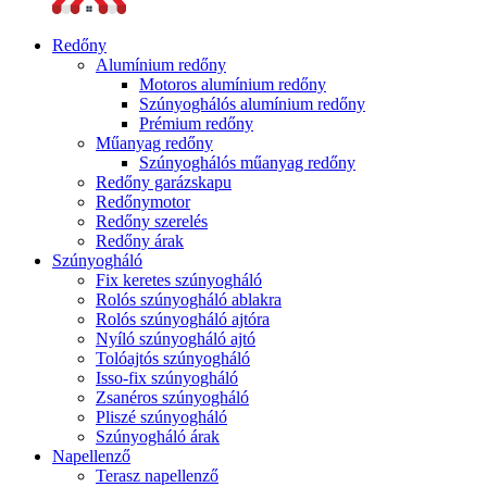
Redőny
Alumínium redőny
Motoros alumínium redőny
Szúnyoghálós alumínium redőny
Prémium redőny
Műanyag redőny
Szúnyoghálós műanyag redőny
Redőny garázskapu
Redőnymotor
Redőny szerelés
Redőny árak
Szúnyogháló
Fix keretes szúnyogháló
Rolós szúnyogháló ablakra
Rolós szúnyogháló ajtóra
Nyíló szúnyogháló ajtó
Tolóajtós szúnyogháló
Isso-fix szúnyogháló
Zsanéros szúnyogháló
Pliszé szúnyogháló
Szúnyogháló árak
Napellenző
Terasz napellenző