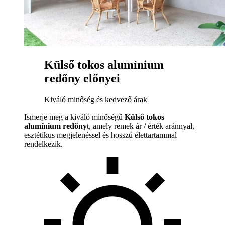
Külső tokos alumínium
redőny előnyei
Kiváló minőség és kedvező árak
Ismerje meg a kiváló minőségű
Külső tokos
alumínium redőny
t, amely remek ár / érték aránnyal,
esztétikus megjelenéssel és hosszú élettartammal
rendelkezik.