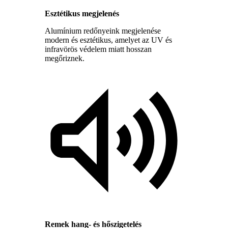
Esztétikus megjelenés
Alumínium redőnyeink megjelenése
modern és esztétikus, amelyet az UV és
infravörös védelem miatt hosszan
megőriznek.
Remek hang- és hőszigetelés