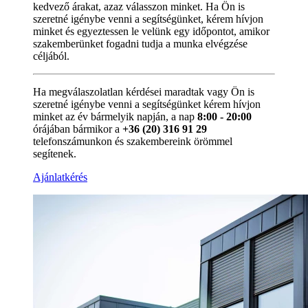
kedvező árakat, azaz válasszon minket. Ha Ön is
szeretné igénybe venni a segítségünket, kérem hívjon
minket és egyeztessen le velünk egy időpontot, amikor
szakemberünket fogadni tudja a munka elvégzése
céljából.
Ha megválaszolatlan kérdései maradtak vagy Ön is
szeretné igénybe venni a segítségünket kérem hívjon
minket az év bármelyik napján, a nap
8:00 - 20:00
órájában bármikor a
+36 (20) 316 91 29
telefonszámunkon és szakembereink örömmel
segítenek.
Ajánlatkérés