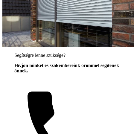
Segítségre lenne szüksége?
Hívjon minket és szakembereink örömmel segítenek
önnek.