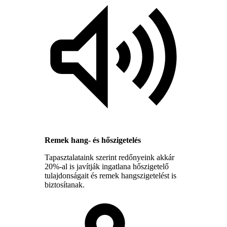
Remek hang- és hőszigetelés
Tapasztalataink szerint redőnyeink akkár
20%-al is javítják ingatlana hőszigetelő
tulajdonságait és remek hangszigetelést is
biztosítanak.