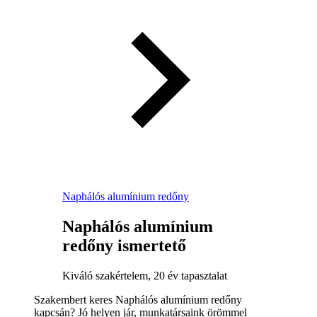
Naphálós alumínium redőny
Naphálós alumínium
redőny ismertető
Kiváló szakértelem, 20 év tapasztalat
Szakembert keres Naphálós alumínium redőny
kapcsán? Jó helyen jár, munkatársaink örömmel