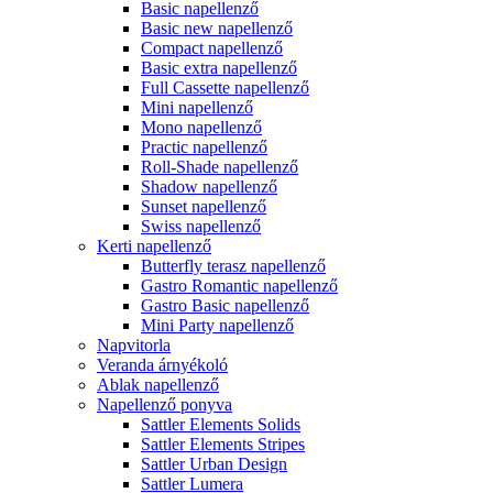
Basic napellenző
Basic new napellenző
Compact napellenző
Basic extra napellenző
Full Cassette napellenző
Mini napellenző
Mono napellenző
Practic napellenző
Roll-Shade napellenző
Shadow napellenző
Sunset napellenző
Swiss napellenző
Kerti napellenző
Butterfly terasz napellenző
Gastro Romantic napellenző
Gastro Basic napellenző
Mini Party napellenző
Napvitorla
Veranda árnyékoló
Ablak napellenző
Napellenző ponyva
Sattler Elements Solids
Sattler Elements Stripes
Sattler Urban Design
Sattler Lumera