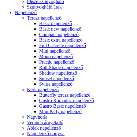
Pliszé szúnyogháló
Szúnyogháló árak
Napellenző
Terasz napellenző
Basic napellenző
Basic new napellenző
Compact napellenző
Basic extra napellenző
Full Cassette napellenző
Mini napellenző
Mono napellenző
Practic napellenző
Roll-Shade napellenző
Shadow napellenző
Sunset napellenző
Swiss napellenző
Kerti napellenző
Butterfly terasz napellenző
Gastro Romantic napellenző
Gastro Basic napellenző
Mini Party napellenző
Napvitorla
Veranda árnyékoló
Ablak napellenző
Napellenző ponyva