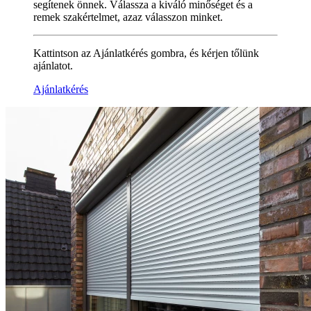
segítenek önnek. Válassza a kiváló minőséget és a
remek szakértelmet, azaz válasszon minket.
Kattintson az Ajánlatkérés gombra, és kérjen tőlünk
ajánlatot.
Ajánlatkérés