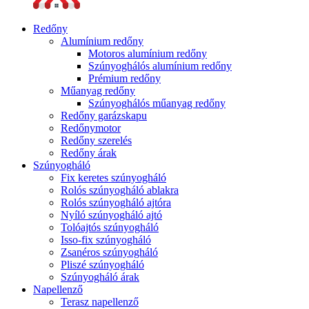
Redőny
Alumínium redőny
Motoros alumínium redőny
Szúnyoghálós alumínium redőny
Prémium redőny
Műanyag redőny
Szúnyoghálós műanyag redőny
Redőny garázskapu
Redőnymotor
Redőny szerelés
Redőny árak
Szúnyogháló
Fix keretes szúnyogháló
Rolós szúnyogháló ablakra
Rolós szúnyogháló ajtóra
Nyíló szúnyogháló ajtó
Tolóajtós szúnyogháló
Isso-fix szúnyogháló
Zsanéros szúnyogháló
Pliszé szúnyogháló
Szúnyogháló árak
Napellenző
Terasz napellenző