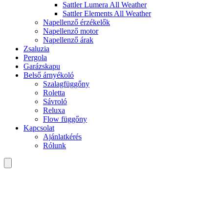
Sattler Lumera All Weather
Sattler Elements All Weather
Napellenző érzékelők
Napellenző motor
Napellenző árak
Zsaluzia
Pergola
Garázskapu
Belső árnyékoló
Szalagfüggőny
Roletta
Sávroló
Reluxa
Flow függőny
Kapcsolat
Ajánlatkérés
Rólunk