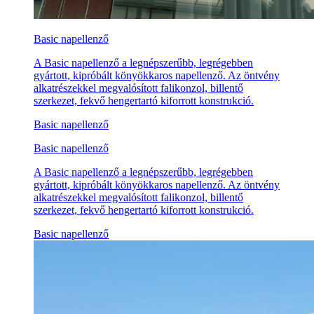
Basic napellenző
A Basic napellenző a legnépszerűbb, legrégebben
gyártott, kipróbált könyökkaros napellenző. Az öntvény
alkatrészekkel megvalósított falikonzol, billentő
szerkezet, fekvő hengertartó kiforrott konstrukció.
Basic napellenző
Basic napellenző
A Basic napellenző a legnépszerűbb, legrégebben
gyártott, kipróbált könyökkaros napellenző. Az öntvény
alkatrészekkel megvalósított falikonzol, billentő
szerkezet, fekvő hengertartó kiforrott konstrukció.
Basic napellenző