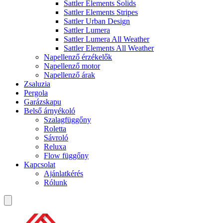
Sattler Elements Solids
Sattler Elements Stripes
Sattler Urban Design
Sattler Lumera
Sattler Lumera All Weather
Sattler Elements All Weather
Napellenző érzékelők
Napellenző motor
Napellenző árak
Zsaluzia
Pergola
Garázskapu
Belső árnyékoló
Szalagfüggőny
Roletta
Sávroló
Reluxa
Flow függőny
Kapcsolat
Ajánlatkérés
Rólunk