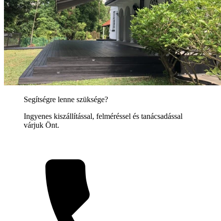
Segítségre lenne szüksége?
Ingyenes kiszállítással, felméréssel és tanácsadással
várjuk Önt.