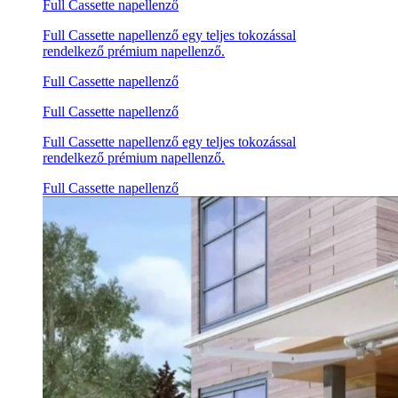
Full Cassette napellenző
Full Cassette napellenző egy teljes tokozással
rendelkező prémium napellenző.
Full Cassette napellenző
Full Cassette napellenző
Full Cassette napellenző egy teljes tokozással
rendelkező prémium napellenző.
Full Cassette napellenző