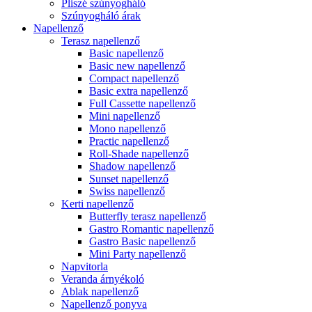
Pliszé szúnyogháló
Szúnyogháló árak
Napellenző
Terasz napellenző
Basic napellenző
Basic new napellenző
Compact napellenző
Basic extra napellenző
Full Cassette napellenző
Mini napellenző
Mono napellenző
Practic napellenző
Roll-Shade napellenző
Shadow napellenző
Sunset napellenző
Swiss napellenző
Kerti napellenző
Butterfly terasz napellenző
Gastro Romantic napellenző
Gastro Basic napellenző
Mini Party napellenző
Napvitorla
Veranda árnyékoló
Ablak napellenző
Napellenző ponyva