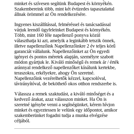
minket és szívesen segítünk Budapest és környékén.
Szakembereink több, mint két évtizedes tapasztalattal
állnak örömmel az Ön rendelkezésére.
Ingyenes kiszállítással, felméréssel és tanácsadással
várjuk leendő ügyfeleinket Budapest és környékén.
Több, mint 160 féle napellenző ponyva közül
választhatja ki azt, amelyik a leginkább tetszik önnek,
illetve napellenzőink Napellenzőinkre 2 év teljes körű
garanciát vállalunk. Napellenzőinket az Ön egyedi
igényei és pontos méretek alapján, személyre szabott
módon gyártjuk le. Kiváló minőségű és remek ár / érték
aránnyal rendelkező napellenzőket kínálunk kertekbe,
teraszokra, erkélyekre, ahogy Ön szeretné.
Napellenzőink vezérelhetők kézzel, kapcsolóval,
távirányítóval, de beköthető okos otthon rendszerbe is.
Válassza a remek szaktudást, a kiváló minőséget és a
kedvező árakat, azaz válasszon minket. Ha Ön is
szeretné igénybe venni a segítségünket, kérem hívjon
minket és egyeztessen le velünk egy időpontot, amikor
szakemberünket fogadni tudja a munka elvégzése
céljából.