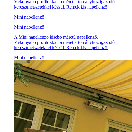
Vékonyabb profilokkal, a mérettartományhoz igazodó
keresztmetszetekkel készül. Remek kis napellenző.
Mini napellenző
Mini napellenző
A Mini napellenző kisebb méretű napellenző.
Vékonyabb profilokkal, a mérettartományhoz igazodó
keresztmetszetekkel készül. Remek kis napellenző.
Mini napellenző