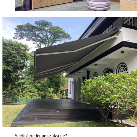
Segítségre lenne szüksége?