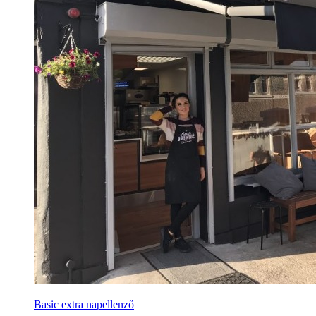
Basic extra napellenző