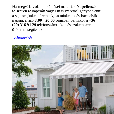
Ha megválaszolatlan kérdései maradtak
Napellenző
felszerelése
kapcsán vagy Ön is szeretné igénybe venni
a segítségünket kérem hívjon minket az év bármelyik
napján, a nap
8:00 - 20:00
órájában bármikor a
+36
(20) 316 91 29
telefonszámunkon és szakembereink
örömmel segítenek.
Ajánlatkérés