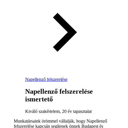
Napellenző felszerelése
Napellenző felszerelése
ismertető
Kiváló szakértelem, 20 év tapasztalat
Munkatársaink örömmel vállalják, hogy Napellenző
felszerelése kapcsán segítenek önnek Budapest és