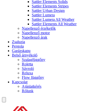
Sattler Elements Solids
Sattler Elements Stripes
Sattler Urban Design
Sattler Lumera
Sattler Lumera All Weather
Sattler Elements All Weather
Napellenző érzékelők
Napellenző motor
Napellenző árak
Zsaluzia
Pergola
Garázskapu
Belső árnyékoló
Szalagfüggőny
Roletta
Sávroló
Reluxa
Flow függőny
Kapcsolat
Ajánlatkérés
Rólunk