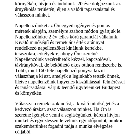
környékén, hívjon és indulunk. 20 éve dolgozzunk az
árnyékolás területén, éljen a valódi tapasztalattal és
válasszon minket.
Napellenzőinket az Ön egyedi igényei és pontos
méretek alapján, személyre szabott módon gyártjuk le.
Napellenzőinkre 2 év teljes körű garanciát vállalunk.
Kiváló minőségű és remek ár / érték aránnyal
rendelkező napellenzőket kínálunk kertekbe,
teraszokra, erkélyekre, ahogy Ön szeretné.
Napellenzőink vezérelhetők kézzel, kapcsolóval,
távirányítóval, de beköthető okos otthon rendszerbe is.
Több, mint 160 féle napellenző ponyva közül
választhatja ki azt, amelyik a leginkább tetszik önnek,
illetve napellenzőink Ingyenes kiszállítással, felméréssel
és tanácsadással várjuk leendő ügyfeleinket Budapest
és környékén.
Válassza a remek szaktudást, a kiváló minőséget és a
kedvező árakat, azaz válasszon minket. Ha Ön is
szeretné igénybe venni a segítségünket, kérem hívjon
minket és egyeztessen le velünk egy időpontot, amikor
szakemberünket fogadni tudja a munka elvégzése
céljából.