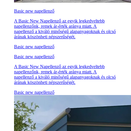
Basic new napellenző
A Basic New Napellenző az egyik legkedveltebb
napellenzőnk, remek ár-érték aránya miatt. A
napellenző a kiváló minőségű alapanyagoknak és olcsó
árának köszönheti népszerűségét.
Basic new napellenző
Basic new napellenző
A Basic New Napellenző az egyik legkedveltebb
napellenzőnk, remek ár-érték aránya miatt. A
napellenző a kiváló minőségű alapanyagoknak és olcsó
árának köszönheti népszerűségét.
Basic new napellenző