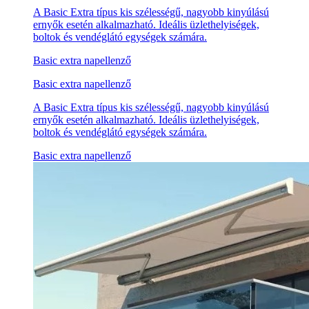
A Basic Extra típus kis szélességű, nagyobb kinyúlású
ernyők esetén alkalmazható. Ideális üzlethelyiségek,
boltok és vendéglátó egységek számára.
Basic extra napellenző
Basic extra napellenző
A Basic Extra típus kis szélességű, nagyobb kinyúlású
ernyők esetén alkalmazható. Ideális üzlethelyiségek,
boltok és vendéglátó egységek számára.
Basic extra napellenző