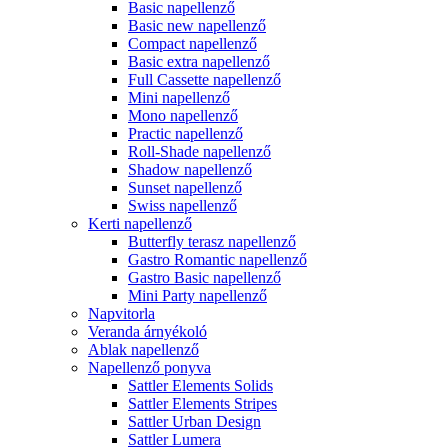
Basic napellenző
Basic new napellenző
Compact napellenző
Basic extra napellenző
Full Cassette napellenző
Mini napellenző
Mono napellenző
Practic napellenző
Roll-Shade napellenző
Shadow napellenző
Sunset napellenző
Swiss napellenző
Kerti napellenző
Butterfly terasz napellenző
Gastro Romantic napellenző
Gastro Basic napellenző
Mini Party napellenző
Napvitorla
Veranda árnyékoló
Ablak napellenző
Napellenző ponyva
Sattler Elements Solids
Sattler Elements Stripes
Sattler Urban Design
Sattler Lumera