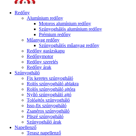
Redőny
Alumínium redőny
Motoros alumínium redőny
Szúnyoghálós alumínium redőny
Prémium redőny
Műanyag redőny
Szúnyoghálós műanyag redőny
Redőny garázskapu
Redőnymotor
Redőny szerelés
Redőny árak
Szúnyogháló
Fix keretes szúnyogháló
Rolós szúnyogháló ablakra
Rolós szúnyogháló ajtóra
Nyíló szúnyogháló ajtó
Tolóajtós szúnyogháló
Isso-fix szúnyogháló
Zsanéros szúnyogháló
Pliszé szúnyogháló
Szúnyogháló árak
Napellenző
Terasz napellenző