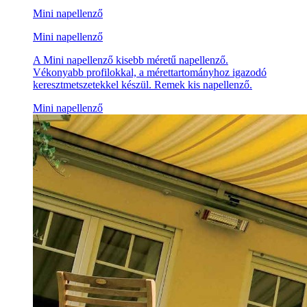
Mini napellenző
Mini napellenző
A Mini napellenző kisebb méretű napellenző.
Vékonyabb profilokkal, a mérettartományhoz igazodó
keresztmetszetekkel készül. Remek kis napellenző.
Mini napellenző