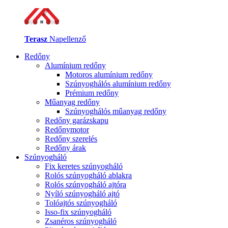
Terasz
Napellenző
Redőny
Alumínium redőny
Motoros alumínium redőny
Szúnyoghálós alumínium redőny
Prémium redőny
Műanyag redőny
Szúnyoghálós műanyag redőny
Redőny garázskapu
Redőnymotor
Redőny szerelés
Redőny árak
Szúnyogháló
Fix keretes szúnyogháló
Rolós szúnyogháló ablakra
Rolós szúnyogháló ajtóra
Nyíló szúnyogháló ajtó
Tolóajtós szúnyogháló
Isso-fix szúnyogháló
Zsanéros szúnyogháló