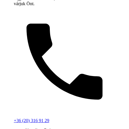
várjuk Önt.
+36 (20) 316 91 29