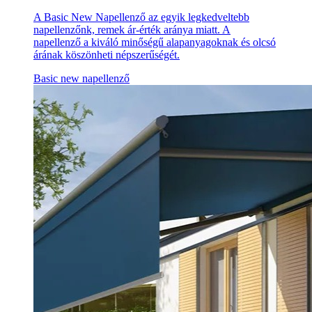
A Basic New Napellenző az egyik legkedveltebb
napellenzőnk, remek ár-érték aránya miatt. A
napellenző a kiváló minőségű alapanyagoknak és olcsó
árának köszönheti népszerűségét.
Basic new napellenző