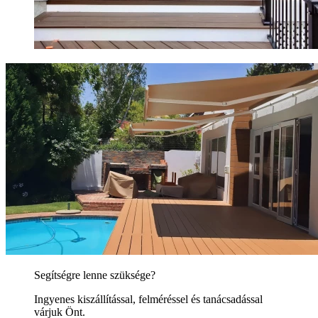
Segítségre lenne szüksége?
Ingyenes kiszállítással, felméréssel és tanácsadással
várjuk Önt.