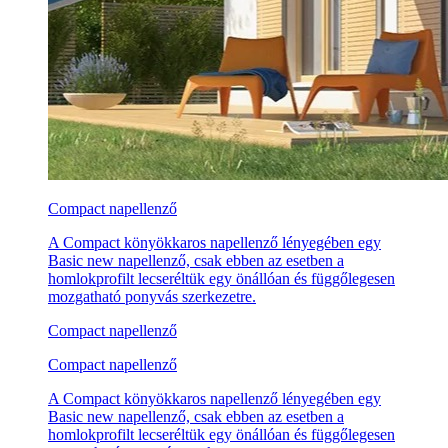
Compact napellenző
A Compact könyökkaros napellenző lényegében egy
Basic new napellenző, csak ebben az esetben a
homlokprofilt lecseréltük egy önállóan és függőlegesen
mozgatható ponyvás szerkezetre.
Compact napellenző
Compact napellenző
A Compact könyökkaros napellenző lényegében egy
Basic new napellenző, csak ebben az esetben a
homlokprofilt lecseréltük egy önállóan és függőlegesen