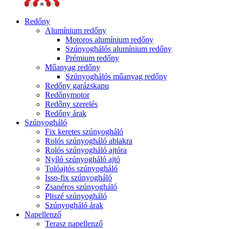
Redőny
Alumínium redőny
Motoros alumínium redőny
Szúnyoghálós alumínium redőny
Prémium redőny
Műanyag redőny
Szúnyoghálós műanyag redőny
Redőny garázskapu
Redőnymotor
Redőny szerelés
Redőny árak
Szúnyogháló
Fix keretes szúnyogháló
Rolós szúnyogháló ablakra
Rolós szúnyogháló ajtóra
Nyíló szúnyogháló ajtó
Tolóajtós szúnyogháló
Isso-fix szúnyogháló
Zsanéros szúnyogháló
Pliszé szúnyogháló
Szúnyogháló árak
Napellenző
Terasz napellenző