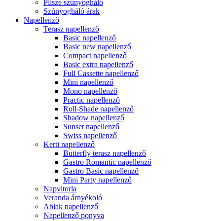
Pliszé szúnyogháló
Szúnyogháló árak
Napellenző
Terasz napellenző
Basic napellenző
Basic new napellenző
Compact napellenző
Basic extra napellenző
Full Cassette napellenző
Mini napellenző
Mono napellenző
Practic napellenző
Roll-Shade napellenző
Shadow napellenző
Sunset napellenző
Swiss napellenző
Kerti napellenző
Butterfly terasz napellenző
Gastro Romantic napellenző
Gastro Basic napellenző
Mini Party napellenző
Napvitorla
Veranda árnyékoló
Ablak napellenző
Napellenző ponyva