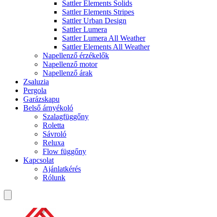
Sattler Elements Solids
Sattler Elements Stripes
Sattler Urban Design
Sattler Lumera
Sattler Lumera All Weather
Sattler Elements All Weather
Napellenző érzékelők
Napellenző motor
Napellenző árak
Zsaluzia
Pergola
Garázskapu
Belső árnyékoló
Szalagfüggőny
Roletta
Sávroló
Reluxa
Flow függőny
Kapcsolat
Ajánlatkérés
Rólunk