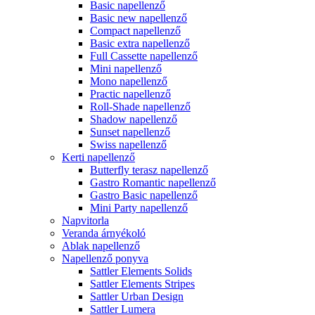
Basic napellenző
Basic new napellenző
Compact napellenző
Basic extra napellenző
Full Cassette napellenző
Mini napellenző
Mono napellenző
Practic napellenző
Roll-Shade napellenző
Shadow napellenző
Sunset napellenző
Swiss napellenző
Kerti napellenző
Butterfly terasz napellenző
Gastro Romantic napellenző
Gastro Basic napellenző
Mini Party napellenző
Napvitorla
Veranda árnyékoló
Ablak napellenző
Napellenző ponyva
Sattler Elements Solids
Sattler Elements Stripes
Sattler Urban Design
Sattler Lumera