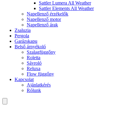
Sattler Lumera All Weather
Sattler Elements All Weather
Napellenző érzékelők
Napellenző motor
Napellenző árak
Zsaluzia
Pergola
Garázskapu
Belső árnyékoló
Szalagfüggőny
Roletta
Sávroló
Reluxa
Flow függőny
Kapcsolat
Ajánlatkérés
Rólunk