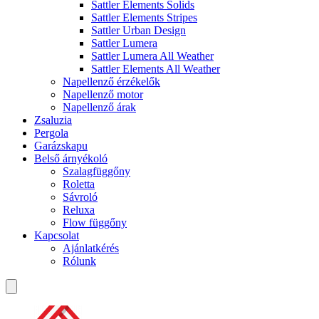
Sattler Elements Solids
Sattler Elements Stripes
Sattler Urban Design
Sattler Lumera
Sattler Lumera All Weather
Sattler Elements All Weather
Napellenző érzékelők
Napellenző motor
Napellenző árak
Zsaluzia
Pergola
Garázskapu
Belső árnyékoló
Szalagfüggőny
Roletta
Sávroló
Reluxa
Flow függőny
Kapcsolat
Ajánlatkérés
Rólunk