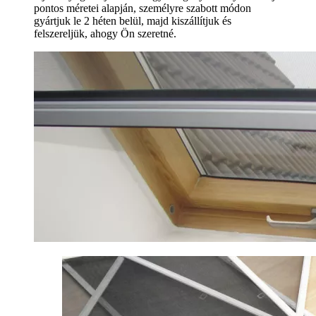
pontos méretei alapján, személyre szabott módon
gyártjuk le 2 héten belül, majd kiszállítjuk és
felszereljük, ahogy Ön szeretné.