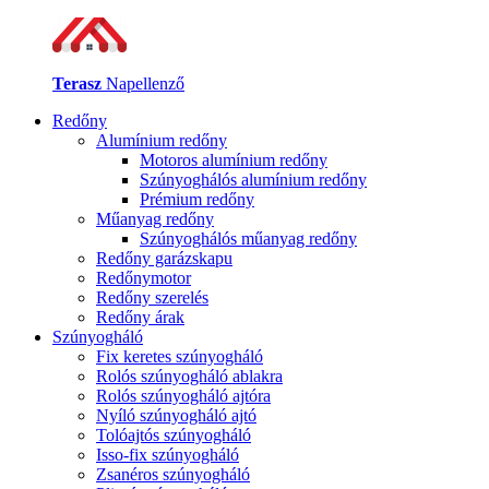
Terasz
Napellenző
Redőny
Alumínium redőny
Motoros alumínium redőny
Szúnyoghálós alumínium redőny
Prémium redőny
Műanyag redőny
Szúnyoghálós műanyag redőny
Redőny garázskapu
Redőnymotor
Redőny szerelés
Redőny árak
Szúnyogháló
Fix keretes szúnyogháló
Rolós szúnyogháló ablakra
Rolós szúnyogháló ajtóra
Nyíló szúnyogháló ajtó
Tolóajtós szúnyogháló
Isso-fix szúnyogháló
Zsanéros szúnyogháló