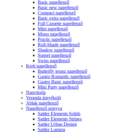
Basic napellenző
Basic new napellenző
Compact napellenző
Basic extra napellenző
Full Cassette napellenző
Mini napellenző
Mono napellenző
Practic napellenző
Roll-Shade napellenző
Shadow napellenző
Sunset napellenző
Swiss napellenző
Kerti napellenző
Butterfly terasz napellenző
Gastro Romantic napellenző
Gastro Basic napellenző
Mini Party napellenző
Napvitorla
Veranda árnyékoló
Ablak napellenző
Napellenző ponyva
Sattler Elements Solids
Sattler Elements Stripes
Sattler Urban Design
Sattler Lumera