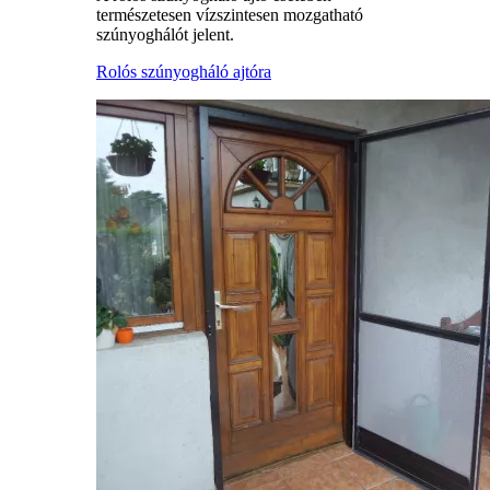
természetesen vízszintesen mozgatható
szúnyoghálót jelent.
Rolós szúnyogháló ajtóra