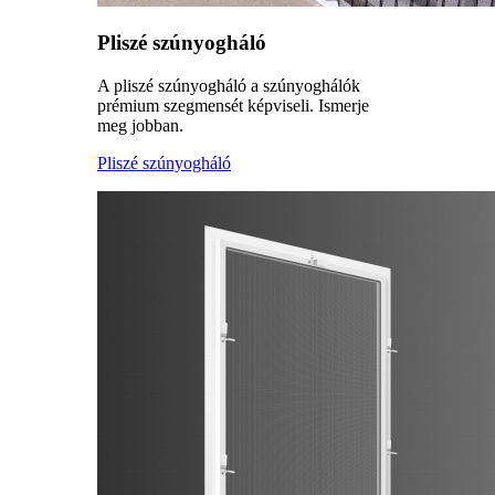
Pliszé szúnyogháló
A pliszé szúnyogháló a szúnyoghálók
prémium szegmensét képviseli. Ismerje
meg jobban.
Pliszé szúnyogháló