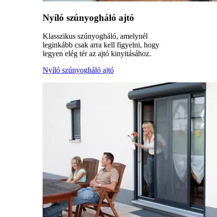
Nyíló szúnyogháló ajtó
Klasszikus szúnyogháló, amelynél
leginkább csak arra kell figyelni, hogy
legyen elég tér az ajtó kinyitásához.
Nyíló szúnyogháló ajtó