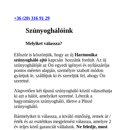
+36 (20) 316 91 29
Szúnyoghálóink
Melyiket válassza?
Először is köszönjük, hogy az új
Harmonika
szúnyogháló ajtó
kapcsán hozzánk fordult. Az új
szúnyoghálóját az Ön egyedi igényei és nyílászárója
pontos méretei alapján, személyre szabott módon
gyártjuk le, szállítjuk ki és szereljük fel, ahogy Ön
szeretné.
Alapvetően két típusú szúnyogháló közül választhatja
ki azt a hálót, amelyiket szeretné. Létezik a
hagyományos szúnyogháló, illetve a Pliszé
szúnyogháló.
Bármelyiket is válassza, a kiváló minőség, remek ár /
érték és az esztétikus megjelenést válassza, amelyre 2
év teljes körű garanciát vállalunk.
Ne feledje, most