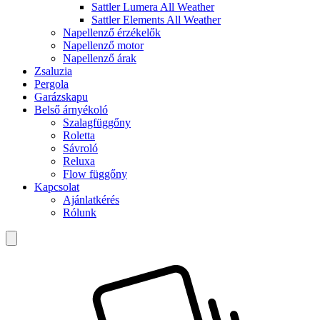
Sattler Lumera All Weather
Sattler Elements All Weather
Napellenző érzékelők
Napellenző motor
Napellenző árak
Zsaluzia
Pergola
Garázskapu
Belső árnyékoló
Szalagfüggőny
Roletta
Sávroló
Reluxa
Flow függőny
Kapcsolat
Ajánlatkérés
Rólunk