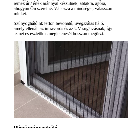
remek ár / érték aránnyal készülnek, ablakra, ajtóra,
ahogyan Ön szeretné. Válassza a minőséget, válasszon
minket.
Szúnyoghálóink teflon bevonatú, üvegszálas háló,
amely ellenáll az infravörös és az UV sugárzásnak, így
színét és esztétikus megjelenését hosszan megőrzi.
Pliszé szúnyogháló