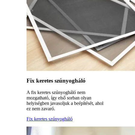
Fix keretes szúnyogháló
A fix keretes szúnyogháló nem
mozgatható, így első sorban olyan
helyiségben javasoljuk a beépítését, ahol
ez nem zavaró.
Fix keretes szúnyogháló