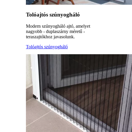
Tolóajtós szúnyogháló
Modern szúnyogháló ajtó, amelyet
nagyobb - duplaszárny méretű -
teraszajtókhoz javasolunk.
Tolóajtós szúnyogháló