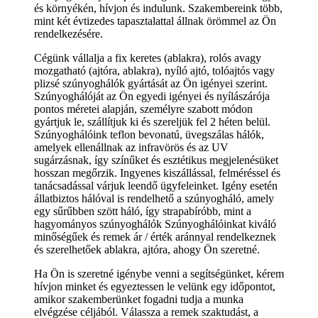
és környékén, hívjon és indulunk. Szakembereink több,
mint két évtizedes tapasztalattal állnak örömmel az Ön
rendelkezésére.
Cégünk vállalja a fix keretes (ablakra), rolós avagy
mozgatható (ajtóra, ablakra), nyíló ajtó, tolóajtós vagy
plizsé szúnyoghálók gyártását az Ön igényei szerint.
Szúnyoghálóját az Ön egyedi igényei és nyílászárója
pontos méretei alapján, személyre szabott módon
gyártjuk le, szállítjuk ki és szereljük fel 2 héten belül.
Szúnyoghálóink teflon bevonatú, üvegszálas hálók,
amelyek ellenállnak az infravörös és az UV
sugárzásnak, így színűket és esztétikus megjelenésüket
hosszan megőrzik. Ingyenes kiszállással, felméréssel és
tanácsadással várjuk leendő ügyfeleinket. Igény esetén
állatbiztos hálóval is rendelhető a szúnyogháló, amely
egy sűrűbben szött háló, így strapabíróbb, mint a
hagyományos szúnyoghálók Szúnyoghálóinkat kiváló
minőségűek és remek ár / érték aránnyal rendelkeznek
és szerelhetőek ablakra, ajtóra, ahogy Ön szeretné.
Ha Ön is szeretné igénybe venni a segítségünket, kérem
hívjon minket és egyeztessen le velünk egy időpontot,
amikor szakemberünket fogadni tudja a munka
elvégzése céljából. Válassza a remek szaktudást, a