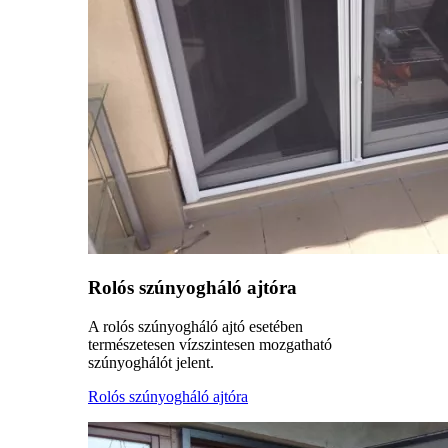
Rolós szúnyogháló ajtóra
A rolós szúnyogháló ajtó esetében
természetesen vízszintesen mozgatható
szúnyoghálót jelent.
Rolós szúnyogháló ajtóra