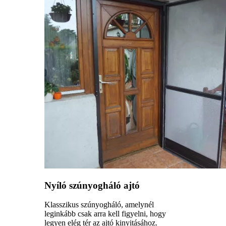
Nyíló szúnyogháló ajtó
Klasszikus szúnyogháló, amelynél
leginkább csak arra kell figyelni, hogy
legyen elég tér az ajtó kinyitásához.