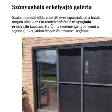
Szúnyogháló erkélyajtó galéria
Szakembereink több, mint 20 éves tapasztalattal a hátuk
mögött állnak az Ön rendelkezésére
Szúnyogháló
erkélyajtó
kapcsán. Ha Ön is szeretné igénybe venni a
segítségünket, akkor hívjon és örömmel segítünk.