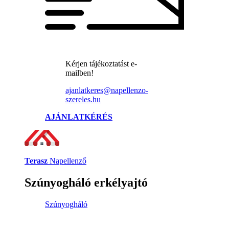
Kérjen tájékoztatást e-
mailben!
ajanlatkeres@napellenzo-
szereles.hu
AJÁNLATKÉRÉS
Terasz
Napellenző
Szúnyogháló erkélyajtó
Szúnyogháló