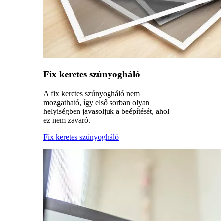
Fix keretes szúnyogháló
A fix keretes szúnyogháló nem
mozgatható, így első sorban olyan
helyiségben javasoljuk a beépítését, ahol
ez nem zavaró.
Fix keretes szúnyogháló