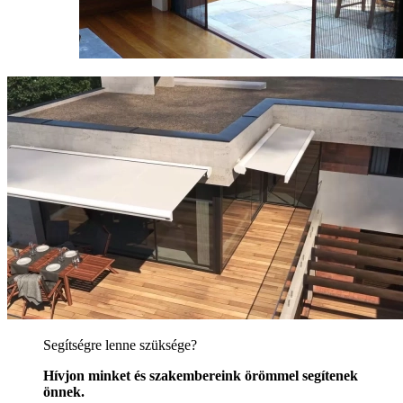
Segítségre lenne szüksége?
Hívjon minket és szakembereink örömmel segítenek
önnek.