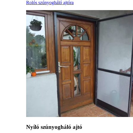
Rolós szúnyogháló ajtóra
Nyíló szúnyogháló ajtó