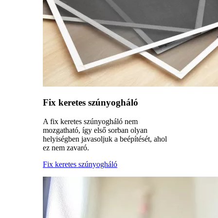
Fix keretes szúnyogháló
A fix keretes szúnyogháló nem
mozgatható, így első sorban olyan
helyiségben javasoljuk a beépítését, ahol
ez nem zavaró.
Fix keretes szúnyogháló