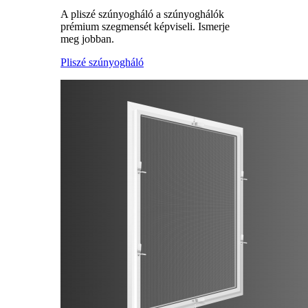
A pliszé szúnyogháló a szúnyoghálók
prémium szegmensét képviseli. Ismerje
meg jobban.
Pliszé szúnyogháló