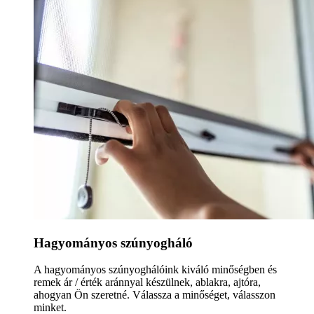
Hagyományos szúnyogháló
A hagyományos szúnyoghálóink kiváló minőségben és
remek ár / érték aránnyal készülnek, ablakra, ajtóra,
ahogyan Ön szeretné. Válassza a minőséget, válasszon
minket.