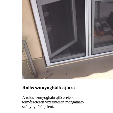
Rolós szúnyogháló ajtóra
A rolós szúnyogháló ajtó esetében
természetesen vízszintesen mozgatható
szúnyoghálót jelent.