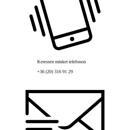
Keressen minket telefonon
+36 (20) 316 91 29