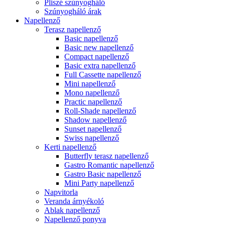
Pliszé szúnyogháló
Szúnyogháló árak
Napellenző
Terasz napellenző
Basic napellenző
Basic new napellenző
Compact napellenző
Basic extra napellenző
Full Cassette napellenző
Mini napellenző
Mono napellenző
Practic napellenző
Roll-Shade napellenző
Shadow napellenző
Sunset napellenző
Swiss napellenző
Kerti napellenző
Butterfly terasz napellenző
Gastro Romantic napellenző
Gastro Basic napellenző
Mini Party napellenző
Napvitorla
Veranda árnyékoló
Ablak napellenző
Napellenző ponyva