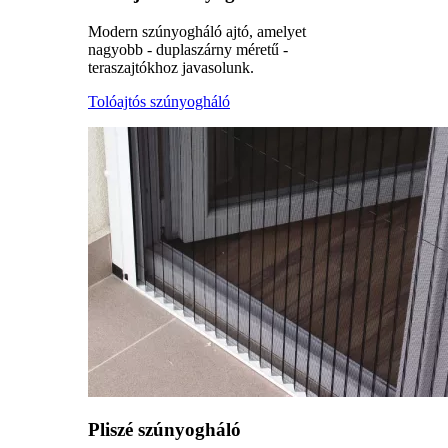
Modern szúnyogháló ajtó, amelyet
nagyobb - duplaszárny méretű -
teraszajtókhoz javasolunk.
Tolóajtós szúnyogháló
Pliszé szúnyogháló