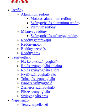
Redőny
Alumínium redőny
Motoros alumínium redőny
Szúnyoghálós alumínium redőny
Prémium redőny
Műanyag redőny
Szúnyoghálós műanyag redőny
Redőny garázskapu
Redőnymotor
Redőny szerelés
Redőny árak
Szúnyogháló
Fix keretes szúnyogháló
Rolós szúnyogháló ablakra
Rolós szúnyogháló ajtóra
Nyíló szúnyogháló ajtó
Tolóajtós szúnyogháló
Isso-fix szúnyogháló
Zsanéros szúnyogháló
Pliszé szúnyogháló
Szúnyogháló árak
Napellenző
Terasz napellenző