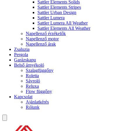
Sattler Elements Solids
Sattler Elements Stripes
Sattler Urban Design
Sattler Lumera
Sattler Lumera All Weather
Sattler Elements All Weather
Napellenző érzékelők
Napellenző motor
Napellenző árak
Zsaluzia
Pergola
Garázskapu
Belső árnyékoló
Szalagfüggőny
Roletta
Sávroló
Reluxa
Flow függőny
Kapcsolat
Ajánlatkérés
Rólunk