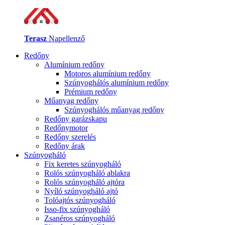
Terasz
Napellenző
Redőny
Alumínium redőny
Motoros alumínium redőny
Szúnyoghálós alumínium redőny
Prémium redőny
Műanyag redőny
Szúnyoghálós műanyag redőny
Redőny garázskapu
Redőnymotor
Redőny szerelés
Redőny árak
Szúnyogháló
Fix keretes szúnyogháló
Rolós szúnyogháló ablakra
Rolós szúnyogháló ajtóra
Nyíló szúnyogháló ajtó
Tolóajtós szúnyogháló
Isso-fix szúnyogháló
Zsanéros szúnyogháló