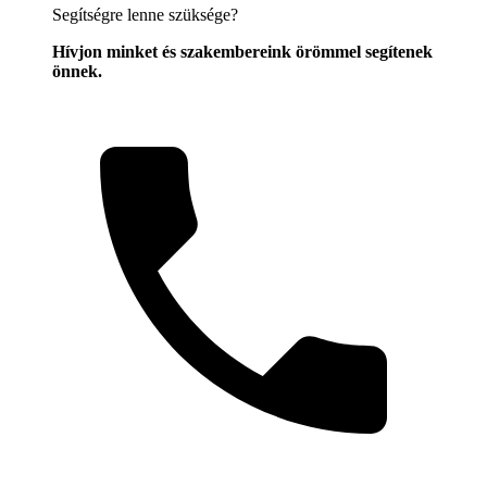
Segítségre lenne szüksége?
Hívjon minket és szakembereink örömmel segítenek
önnek.