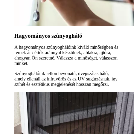
Hagyományos szúnyogháló
A hagyományos szúnyoghálóink kiváló minőségben és
remek ár / érték aránnyal készülnek, ablakra, ajtóra,
ahogyan Ön szeretné. Válassza a minőséget, válasszon
minket.
Szúnyoghálóink teflon bevonatú, üvegszálas háló,
amely ellenáll az infravörös és az UV sugárzásnak, így
színét és esztétikus megjelenését hosszan megőrzi.