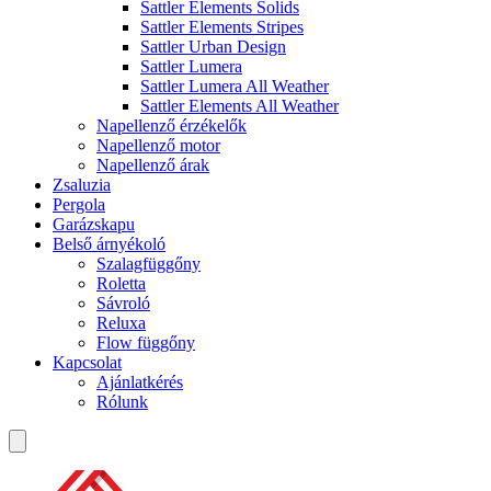
Sattler Elements Solids
Sattler Elements Stripes
Sattler Urban Design
Sattler Lumera
Sattler Lumera All Weather
Sattler Elements All Weather
Napellenző érzékelők
Napellenző motor
Napellenző árak
Zsaluzia
Pergola
Garázskapu
Belső árnyékoló
Szalagfüggőny
Roletta
Sávroló
Reluxa
Flow függőny
Kapcsolat
Ajánlatkérés
Rólunk