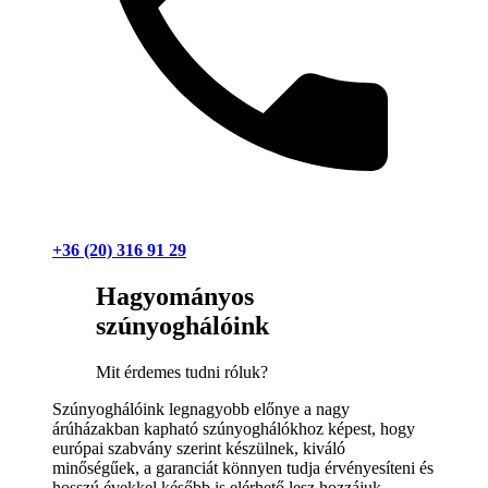
+36 (20) 316 91 29
Hagyományos
szúnyoghálóink
Mit érdemes tudni róluk?
Szúnyoghálóink legnagyobb előnye a nagy
árúházakban kapható szúnyoghálókhoz képest, hogy
európai szabvány szerint készülnek, kiváló
minőségűek, a garanciát könnyen tudja érvényesíteni és
hosszú évekkel később is elérhető lesz hozzájuk