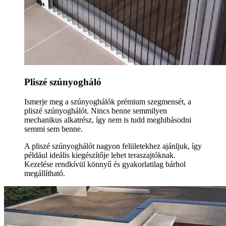
Pliszé szúnyogháló
Ismerje meg a szúnyoghálók prémium szegmensét, a
pliszé szúnyoghálót. Nincs benne semmilyen
mechanikus alkatrész, így nem is tudd meghibásodni
semmi sem benne.
A pliszé szúnyoghálót nagyon felületekhez ajánljuk, így
például ideális kiegészítője lehet teraszajtóknak.
Kezelése rendkívül könnyű és gyakorlatilag bárhol
megállítható.