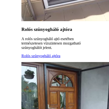
Rolós szúnyogháló ajtóra
A rolós szúnyogháló ajtó esetében
természetesen vízszintesen mozgatható
szúnyoghálót jelent.
Rolós szúnyogháló ajtóra