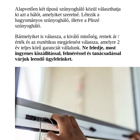
Alapvetően két típusú szúnyogháló közül választhatja
ki azt a hálót, amelyiket szeretné. Létezik a
hagyományos szúnyogháló, illetve a Pliszé
szúnyogháló.
Bármelyiket is válassza, a kiváló minőség, remek ár /
érték és az esztétikus megjelenést válassza, amelyre 2
év teljes körű garanciát vállalunk.
Ne feledje, most
ingyenes kiszállítással, felméréssel és tanácsadással
várjuk leendő ügyfeleinket.