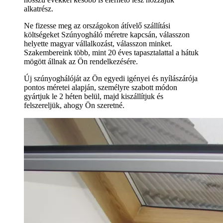
alkatrész.
Ne fizesse meg az országokon átívelő szállítási
költségeket Szúnyogháló méretre kapcsán, válasszon
helyette magyar vállalkozást, válasszon minket.
Szakembereink több, mint 20 éves tapasztalattal a hátuk
mögött állnak az Ön rendelkezésére.
Új szúnyoghálóját az Ön egyedi igényei és nyílászárója
pontos méretei alapján, személyre szabott módon
gyártjuk le 2 héten belül, majd kiszállítjuk és
felszereljük, ahogy Ön szeretné.