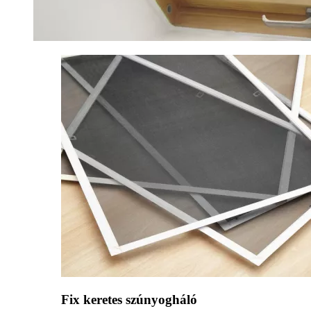
Fix keretes szúnyogháló