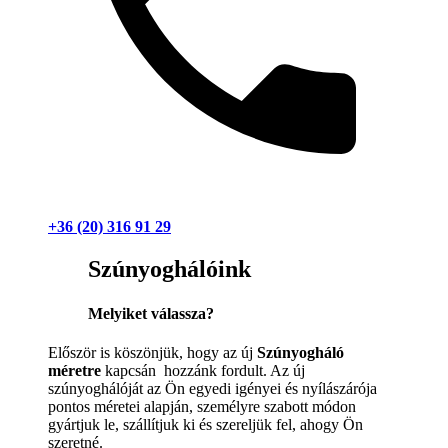
+36 (20) 316 91 29
Szúnyoghálóink
Melyiket válassza?
Először is köszönjük, hogy az új
Szúnyogháló
méretre
kapcsán hozzánk fordult. Az új
szúnyoghálóját az Ön egyedi igényei és nyílászárója
pontos méretei alapján, személyre szabott módon
gyártjuk le, szállítjuk ki és szereljük fel, ahogy Ön
szeretné.