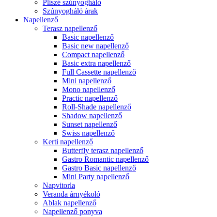
Pliszé szúnyogháló
Szúnyogháló árak
Napellenző
Terasz napellenző
Basic napellenző
Basic new napellenző
Compact napellenző
Basic extra napellenző
Full Cassette napellenző
Mini napellenző
Mono napellenző
Practic napellenző
Roll-Shade napellenző
Shadow napellenző
Sunset napellenző
Swiss napellenző
Kerti napellenző
Butterfly terasz napellenző
Gastro Romantic napellenző
Gastro Basic napellenző
Mini Party napellenző
Napvitorla
Veranda árnyékoló
Ablak napellenző
Napellenző ponyva