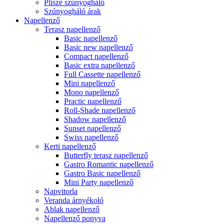
Pliszé szúnyogháló
Szúnyogháló árak
Napellenző
Terasz napellenző
Basic napellenző
Basic new napellenző
Compact napellenző
Basic extra napellenző
Full Cassette napellenző
Mini napellenző
Mono napellenző
Practic napellenző
Roll-Shade napellenző
Shadow napellenző
Sunset napellenző
Swiss napellenző
Kerti napellenző
Butterfly terasz napellenző
Gastro Romantic napellenző
Gastro Basic napellenző
Mini Party napellenző
Napvitorla
Veranda árnyékoló
Ablak napellenző
Napellenző ponyva