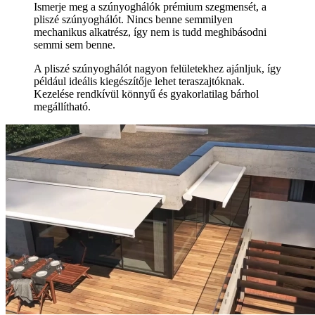
Ismerje meg a szúnyoghálók prémium szegmensét, a
pliszé szúnyoghálót. Nincs benne semmilyen
mechanikus alkatrész, így nem is tudd meghibásodni
semmi sem benne.
A pliszé szúnyoghálót nagyon felületekhez ajánljuk, így
például ideális kiegészítője lehet teraszajtóknak.
Kezelése rendkívül könnyű és gyakorlatilag bárhol
megállítható.