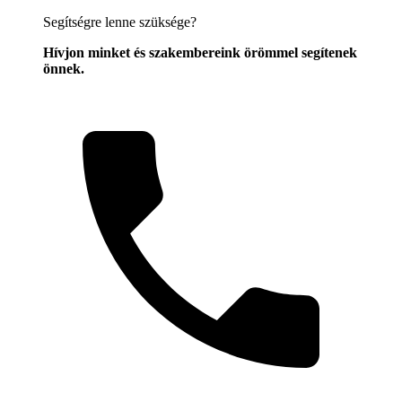
Segítségre lenne szüksége?
Hívjon minket és szakembereink örömmel segítenek
önnek.