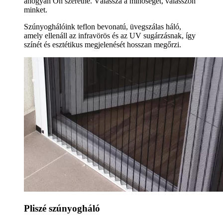
ahogyan Ön szeretné. Válassza a minőséget, válasszon
minket.
Szúnyoghálóink teflon bevonatú, üvegszálas háló,
amely ellenáll az infravörös és az UV sugárzásnak, így
színét és esztétikus megjelenését hosszan megőrzi.
Pliszé szúnyogháló