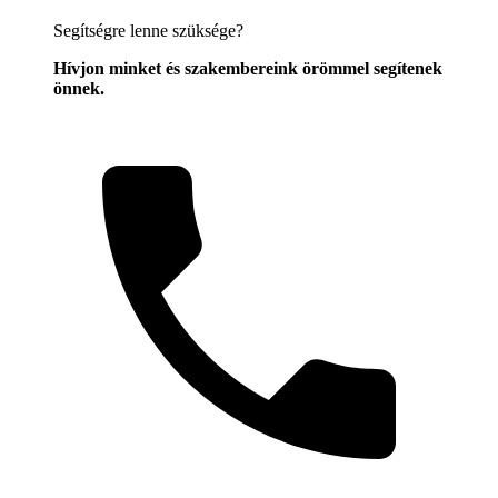
Segítségre lenne szüksége?
Hívjon minket és szakembereink örömmel segítenek
önnek.