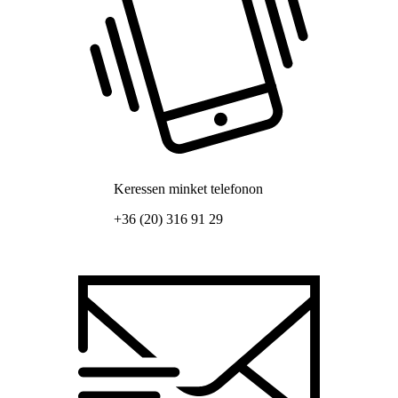
Keressen minket telefonon
+36 (20) 316 91 29