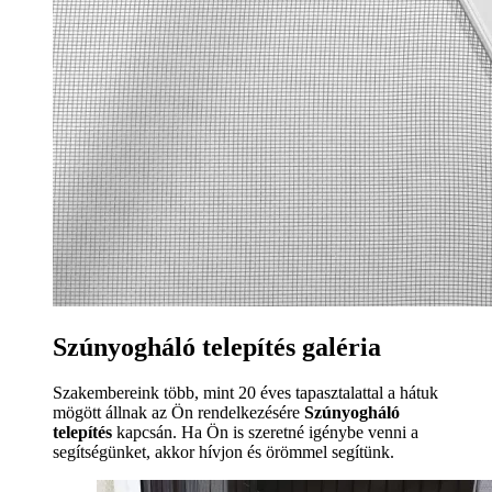
Szúnyogháló telepítés galéria
Szakembereink több, mint 20 éves tapasztalattal a hátuk
mögött állnak az Ön rendelkezésére
Szúnyogháló
telepítés
kapcsán. Ha Ön is szeretné igénybe venni a
segítségünket, akkor hívjon és örömmel segítünk.