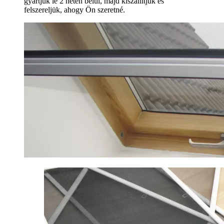
gyártjuk le 2 héten belül, majd kiszállítjuk és
felszereljük, ahogy Ön szeretné.