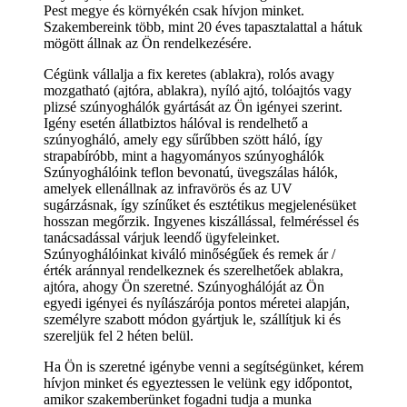
Pest megye és környékén csak hívjon minket.
Szakembereink több, mint 20 éves tapasztalattal a hátuk
mögött állnak az Ön rendelkezésére.
Cégünk vállalja a fix keretes (ablakra), rolós avagy
mozgatható (ajtóra, ablakra), nyíló ajtó, tolóajtós vagy
plizsé szúnyoghálók gyártását az Ön igényei szerint.
Igény esetén állatbiztos hálóval is rendelhető a
szúnyogháló, amely egy sűrűbben szött háló, így
strapabíróbb, mint a hagyományos szúnyoghálók
Szúnyoghálóink teflon bevonatú, üvegszálas hálók,
amelyek ellenállnak az infravörös és az UV
sugárzásnak, így színűket és esztétikus megjelenésüket
hosszan megőrzik. Ingyenes kiszállással, felméréssel és
tanácsadással várjuk leendő ügyfeleinket.
Szúnyoghálóinkat kiváló minőségűek és remek ár /
érték aránnyal rendelkeznek és szerelhetőek ablakra,
ajtóra, ahogy Ön szeretné. Szúnyoghálóját az Ön
egyedi igényei és nyílászárója pontos méretei alapján,
személyre szabott módon gyártjuk le, szállítjuk ki és
szereljük fel 2 héten belül.
Ha Ön is szeretné igénybe venni a segítségünket, kérem
hívjon minket és egyeztessen le velünk egy időpontot,
amikor szakemberünket fogadni tudja a munka