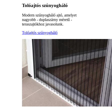
Tolóajtós szúnyogháló
Modern szúnyogháló ajtó, amelyet
nagyobb - duplaszárny méretű -
teraszajtókhoz javasolunk.
Tolóajtós szúnyogháló