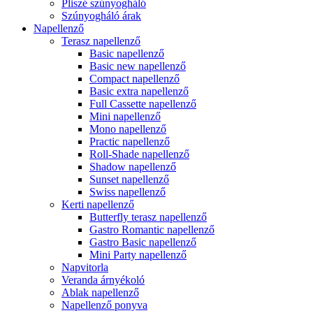
Pliszé szúnyogháló
Szúnyogháló árak
Napellenző
Terasz napellenző
Basic napellenző
Basic new napellenző
Compact napellenző
Basic extra napellenző
Full Cassette napellenző
Mini napellenző
Mono napellenző
Practic napellenző
Roll-Shade napellenző
Shadow napellenző
Sunset napellenző
Swiss napellenző
Kerti napellenző
Butterfly terasz napellenző
Gastro Romantic napellenző
Gastro Basic napellenző
Mini Party napellenző
Napvitorla
Veranda árnyékoló
Ablak napellenző
Napellenző ponyva