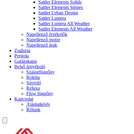
Sattler Elements Solids
Sattler Elements Stripes
Sattler Urban Design
Sattler Lumera
Sattler Lumera All Weather
Sattler Elements All Weather
Napellenző érzékelők
Napellenző motor
Napellenző árak
Zsaluzia
Pergola
Garázskapu
Belső árnyékoló
Szalagfüggőny
Roletta
Sávroló
Reluxa
Flow függőny
Kapcsolat
Ajánlatkérés
Rólunk