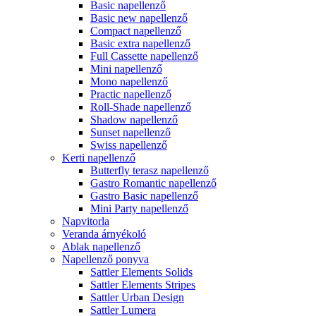
Basic napellenző
Basic new napellenző
Compact napellenző
Basic extra napellenző
Full Cassette napellenző
Mini napellenző
Mono napellenző
Practic napellenző
Roll-Shade napellenző
Shadow napellenző
Sunset napellenző
Swiss napellenző
Kerti napellenző
Butterfly terasz napellenző
Gastro Romantic napellenző
Gastro Basic napellenző
Mini Party napellenző
Napvitorla
Veranda árnyékoló
Ablak napellenző
Napellenző ponyva
Sattler Elements Solids
Sattler Elements Stripes
Sattler Urban Design
Sattler Lumera