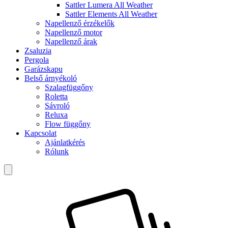
Sattler Lumera All Weather
Sattler Elements All Weather
Napellenző érzékelők
Napellenző motor
Napellenző árak
Zsaluzia
Pergola
Garázskapu
Belső árnyékoló
Szalagfüggőny
Roletta
Sávroló
Reluxa
Flow függőny
Kapcsolat
Ajánlatkérés
Rólunk