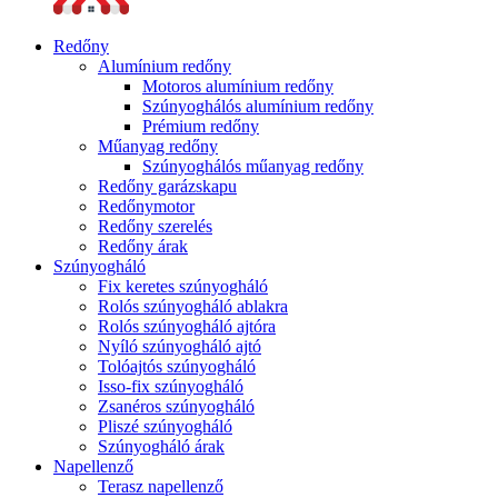
Redőny
Alumínium redőny
Motoros alumínium redőny
Szúnyoghálós alumínium redőny
Prémium redőny
Műanyag redőny
Szúnyoghálós műanyag redőny
Redőny garázskapu
Redőnymotor
Redőny szerelés
Redőny árak
Szúnyogháló
Fix keretes szúnyogháló
Rolós szúnyogháló ablakra
Rolós szúnyogháló ajtóra
Nyíló szúnyogháló ajtó
Tolóajtós szúnyogháló
Isso-fix szúnyogháló
Zsanéros szúnyogháló
Pliszé szúnyogháló
Szúnyogháló árak
Napellenző
Terasz napellenző